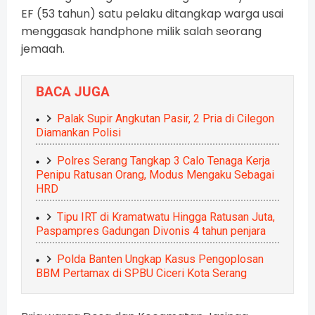
EF (53 tahun) satu pelaku ditangkap warga usai
menggasak handphone milik salah seorang
jemaah.
BACA JUGA
Palak Supir Angkutan Pasir, 2 Pria di Cilegon
Diamankan Polisi
Polres Serang Tangkap 3 Calo Tenaga Kerja
Penipu Ratusan Orang, Modus Mengaku Sebagai
HRD
Tipu IRT di Kramatwatu Hingga Ratusan Juta,
Paspampres Gadungan Divonis 4 tahun penjara
Polda Banten Ungkap Kasus Pengoplosan
BBM Pertamax di SPBU Ciceri Kota Serang