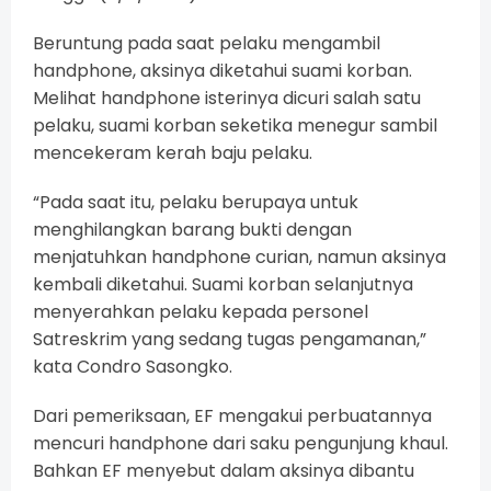
Beruntung pada saat pelaku mengambil
handphone, aksinya diketahui suami korban.
Melihat handphone isterinya dicuri salah satu
pelaku, suami korban seketika menegur sambil
mencekeram kerah baju pelaku.
“Pada saat itu, pelaku berupaya untuk
menghilangkan barang bukti dengan
menjatuhkan handphone curian, namun aksinya
kembali diketahui. Suami korban selanjutnya
menyerahkan pelaku kepada personel
Satreskrim yang sedang tugas pengamanan,”
kata Condro Sasongko.
Dari pemeriksaan, EF mengakui perbuatannya
mencuri handphone dari saku pengunjung khaul.
Bahkan EF menyebut dalam aksinya dibantu