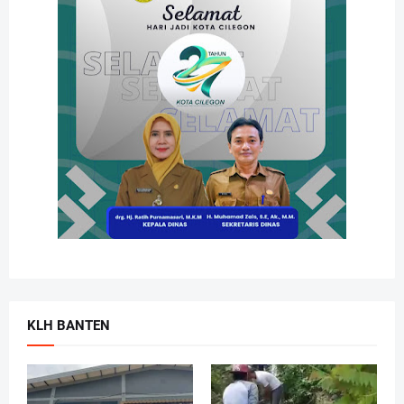
KLH BANTEN