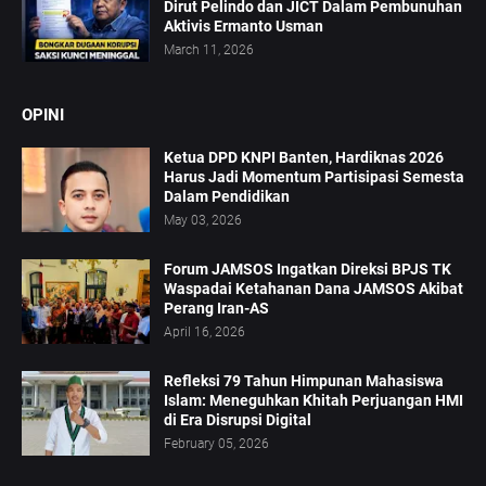
Dirut Pelindo dan JICT Dalam Pembunuhan
Aktivis Ermanto Usman
March 11, 2026
OPINI
Ketua DPD KNPI Banten, Hardiknas 2026
Harus Jadi Momentum Partisipasi Semesta
Dalam Pendidikan
May 03, 2026
Forum JAMSOS Ingatkan Direksi BPJS TK
Waspadai Ketahanan Dana JAMSOS Akibat
Perang Iran-AS
April 16, 2026
Refleksi 79 Tahun Himpunan Mahasiswa
Islam: Meneguhkan Khitah Perjuangan HMI
di Era Disrupsi Digital
February 05, 2026