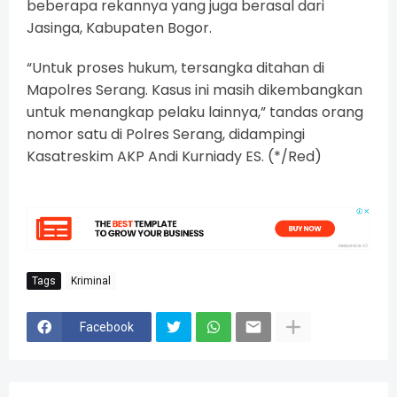
beberapa rekannya yang juga berasal dari
Jasinga, Kabupaten Bogor.
“Untuk proses hukum, tersangka ditahan di
Mapolres Serang. Kasus ini masih dikembangkan
untuk menangkap pelaku lainnya,” tandas orang
nomor satu di Polres Serang, didampingi
Kasatreskim AKP Andi Kurniady ES. (*/Red)
Tags
Kriminal
Facebook