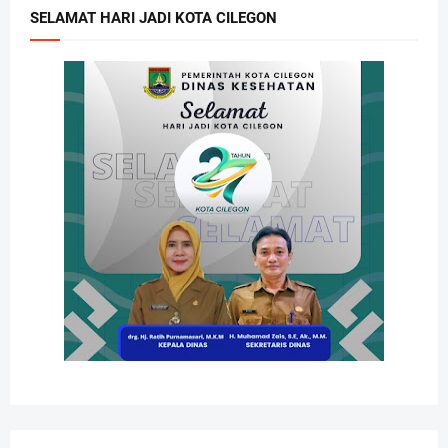
SELAMAT HARI JADI KOTA CILEGON