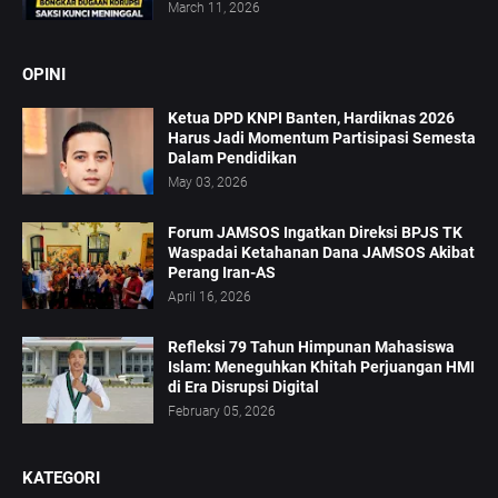
March 11, 2026
OPINI
Ketua DPD KNPI Banten, Hardiknas 2026
Harus Jadi Momentum Partisipasi Semesta
Dalam Pendidikan
May 03, 2026
Forum JAMSOS Ingatkan Direksi BPJS TK
Waspadai Ketahanan Dana JAMSOS Akibat
Perang Iran-AS
April 16, 2026
Refleksi 79 Tahun Himpunan Mahasiswa
Islam: Meneguhkan Khitah Perjuangan HMI
di Era Disrupsi Digital
February 05, 2026
KATEGORI