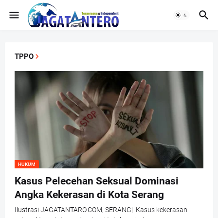
TPPO
HUKUM
Kasus Pelecehan Seksual Dominasi
Angka Kekerasan di Kota Serang
Ilustrasi JAGATANTARO.COM, SERANG| Kasus kekerasan