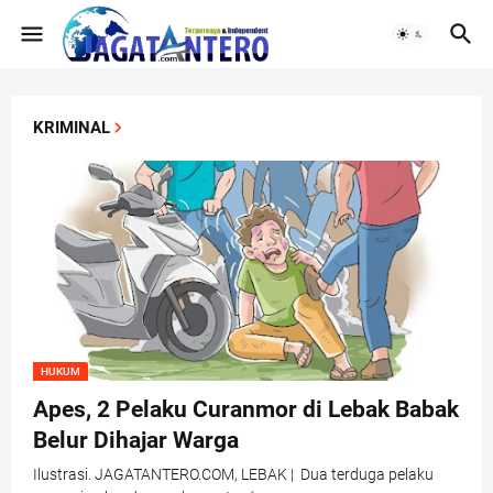
KRIMINAL
HUKUM
Apes, 2 Pelaku Curanmor di Lebak Babak
Belur Dihajar Warga
Ilustrasi. JAGATANTERO.COM, LEBAK | Dua terduga pelaku