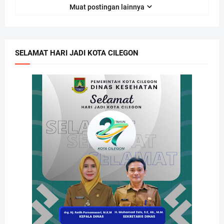
Muat postingan lainnya
SELAMAT HARI JADI KOTA CILEGON