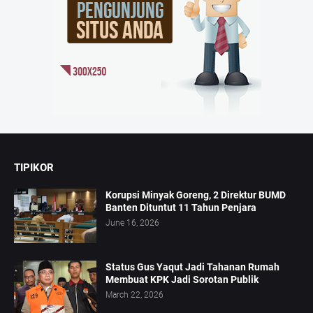
TIPIKOR
Korupsi Minyak Goreng, 2 Direktur BUMD
Banten Dituntut 11 Tahun Penjara
June 16, 2026
Status Gus Yaqut Jadi Tahanan Rumah
Membuat KPK Jadi Sorotan Publik
March 22, 2026