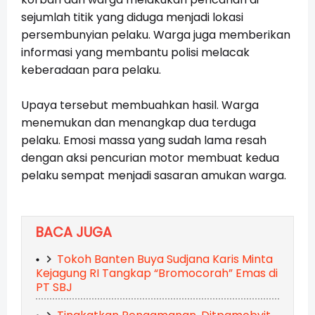
sejumlah titik yang diduga menjadi lokasi 
persembunyian pelaku. Warga juga memberikan 
informasi yang membantu polisi melacak 
keberadaan para pelaku.
Upaya tersebut membuahkan hasil. Warga 
menemukan dan menangkap dua terduga 
pelaku. Emosi massa yang sudah lama resah 
dengan aksi pencurian motor membuat kedua 
pelaku sempat menjadi sasaran amukan warga.
BACA JUGA
Tokoh Banten Buya Sudjana Karis Minta
Kejagung RI Tangkap “Bromocorah” Emas di
PT SBJ