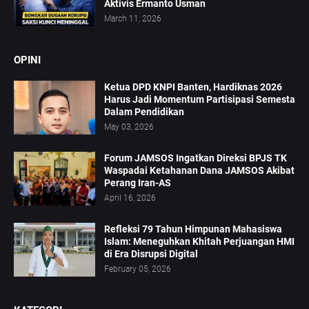
Aktivis Ermanto Usman
March 11, 2026
OPINI
Ketua DPD KNPI Banten, Hardiknas 2026
Harus Jadi Momentum Partisipasi Semesta
Dalam Pendidikan
May 03, 2026
Forum JAMSOS Ingatkan Direksi BPJS TK
Waspadai Ketahanan Dana JAMSOS Akibat
Perang Iran-AS
April 16, 2026
Refleksi 79 Tahun Himpunan Mahasiswa
Islam: Meneguhkan Khitah Perjuangan HMI
di Era Disrupsi Digital
February 05, 2026