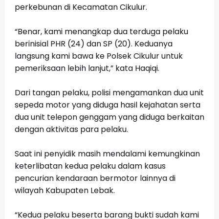
perkebunan di Kecamatan Cikulur.
“Benar, kami menangkap dua terduga pelaku 
berinisial PHR (24) dan SP (20). Keduanya 
langsung kami bawa ke Polsek Cikulur untuk 
pemeriksaan lebih lanjut,” kata Haqiqi.
Dari tangan pelaku, polisi mengamankan dua unit 
sepeda motor yang diduga hasil kejahatan serta 
dua unit telepon genggam yang diduga berkaitan 
dengan aktivitas para pelaku.
Saat ini penyidik masih mendalami kemungkinan 
keterlibatan kedua pelaku dalam kasus 
pencurian kendaraan bermotor lainnya di 
wilayah Kabupaten Lebak.
“Kedua pelaku beserta barang bukti sudah kami 