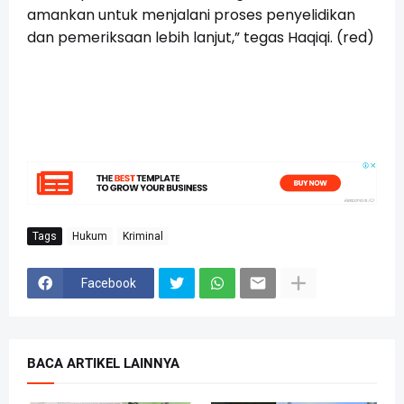
amankan untuk menjalani proses penyelidikan 
dan pemeriksaan lebih lanjut,” tegas Haqiqi. (red)
Tags
Hukum
Kriminal
Facebook
BACA ARTIKEL LAINNYA