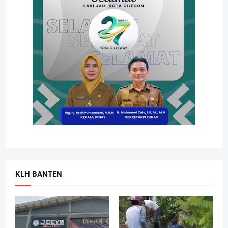
KLH BANTEN