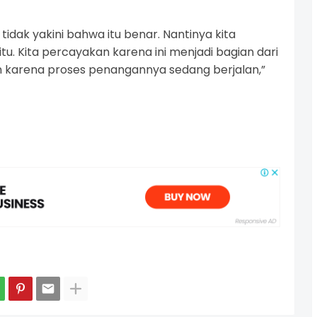
tidak yakini bahwa itu benar. Nantinya kita
tu. Kita percayakan karena ini menjadi bagian dari
 karena proses penangannya sedang berjalan,”