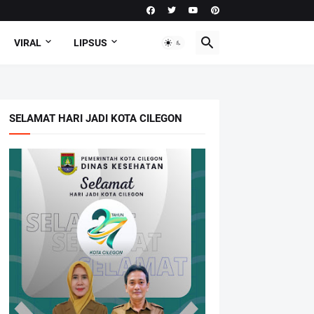
VIRAL
LIPSUS
SELAMAT HARI JADI KOTA CILEGON