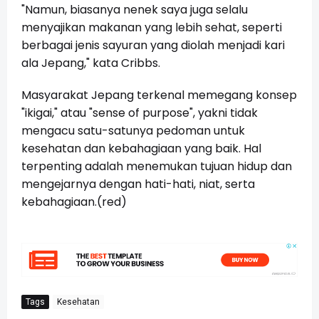
"Namun, biasanya nenek saya juga selalu
menyajikan makanan yang lebih sehat, seperti
berbagai jenis sayuran yang diolah menjadi kari
ala Jepang," kata Cribbs.
Masyarakat Jepang terkenal memegang konsep
"ikigai," atau "sense of purpose", yakni tidak
mengacu satu-satunya pedoman untuk
kesehatan dan kebahagiaan yang baik. Hal
terpenting adalah menemukan tujuan hidup dan
mengejarnya dengan hati-hati, niat, serta
kebahagiaan.(red)
Tags
Kesehatan