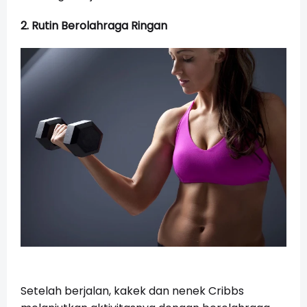
2. Rutin Berolahraga Ringan
Setelah berjalan, kakek dan nenek Cribbs