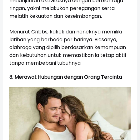
melanjutkan aktivitasnya dengan berolahraga
ringan, yakni melakukan peregangan serta
melatih kekuatan dan keseimbangan.
Menurut Cribbs, kakek dan neneknya memiliki
latihan yang berbeda per harinya. Biasanya,
olahraga yang dipilih berdasarkan kemampuan
dan kebutuhan untuk memastikan ia tetap aktif
tanpa membebani tubuhnya.
3. Merawat Hubungan dengan Orang Tercinta