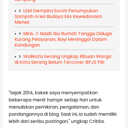
LSM Gempita Soroti Penumpukan
Sampah Area Budaya Eks Kewedanaan
Menes
Miris...!! Nasib Ibu Rumah Tangga Diduga
Kurang Pelayanan, Bayi Meninggal Dalam
Kandungan
Walikota Serang Ungkap Ribuan Warga
di Kota Serang Belum Tercover BPJS PBI
"Sejak 2014, kakek saya menyempatkan
beberapa menit hampir setiap hari untuk
menuliskan pemikiran, pengalaman, dan
pandangannya di blog. Saat ini, ia sudah memiliki
lebih dari seribu postingan," ungkap Cribbs.