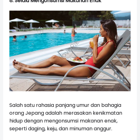
8. Selalu Mengonsumsi Makanan Enak
Salah satu rahasia panjang umur dan bahagia
orang Jepang adalah merasakan kenikmatan
hidup dengan mengonsumsi makanan enak,
seperti daging, keju, dan minuman anggur.