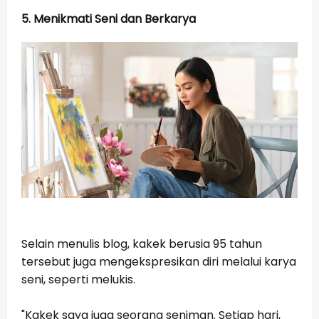
5. Menikmati Seni dan Berkarya
Selain menulis blog, kakek berusia 95 tahun
tersebut juga mengekspresikan diri melalui karya
seni, seperti melukis.
"Kakek saya juga seorang seniman. Setiap hari,