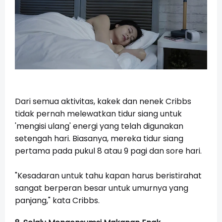
Dari semua aktivitas, kakek dan nenek Cribbs
tidak pernah melewatkan tidur siang untuk
'mengisi ulang' energi yang telah digunakan
setengah hari. Biasanya, mereka tidur siang
pertama pada pukul 8 atau 9 pagi dan sore hari.
"Kesadaran untuk tahu kapan harus beristirahat
sangat berperan besar untuk umurnya yang
panjang," kata Cribbs.