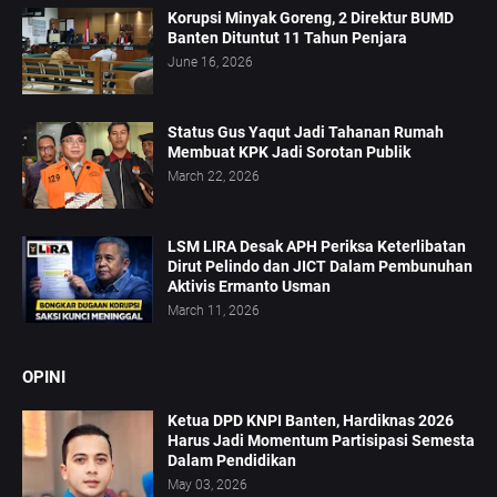
Korupsi Minyak Goreng, 2 Direktur BUMD
Banten Dituntut 11 Tahun Penjara
June 16, 2026
Status Gus Yaqut Jadi Tahanan Rumah
Membuat KPK Jadi Sorotan Publik
March 22, 2026
LSM LIRA Desak APH Periksa Keterlibatan
Dirut Pelindo dan JICT Dalam Pembunuhan
Aktivis Ermanto Usman
March 11, 2026
OPINI
Ketua DPD KNPI Banten, Hardiknas 2026
Harus Jadi Momentum Partisipasi Semesta
Dalam Pendidikan
May 03, 2026