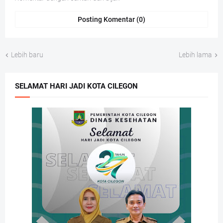
Posting Komentar (0)
Lebih baru
Lebih lama
SELAMAT HARI JADI KOTA CILEGON