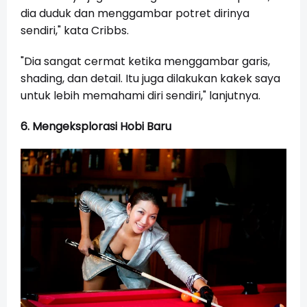
dia duduk dan menggambar potret dirinya
sendiri," kata Cribbs.
"Dia sangat cermat ketika menggambar garis,
shading, dan detail. Itu juga dilakukan kakek saya
untuk lebih memahami diri sendiri," lanjutnya.
6. Mengeksplorasi Hobi Baru