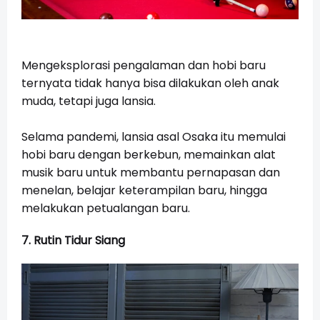
Mengeksplorasi pengalaman dan hobi baru
ternyata tidak hanya bisa dilakukan oleh anak
muda, tetapi juga lansia.
Selama pandemi, lansia asal Osaka itu memulai
hobi baru dengan berkebun, memainkan alat
musik baru untuk membantu pernapasan dan
menelan, belajar keterampilan baru, hingga
melakukan petualangan baru.
7. Rutin Tidur Siang