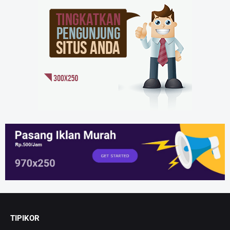
TIPIKOR