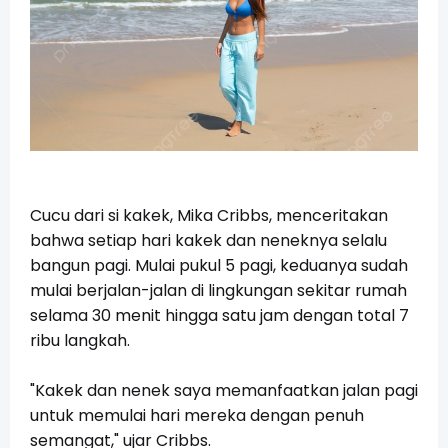
Cucu dari si kakek, Mika Cribbs, menceritakan
bahwa setiap hari kakek dan neneknya selalu
bangun pagi. Mulai pukul 5 pagi, keduanya sudah
mulai berjalan-jalan di lingkungan sekitar rumah
selama 30 menit hingga satu jam dengan total 7
ribu langkah.
"Kakek dan nenek saya memanfaatkan jalan pagi
untuk memulai hari mereka dengan penuh
semangat," ujar Cribbs.