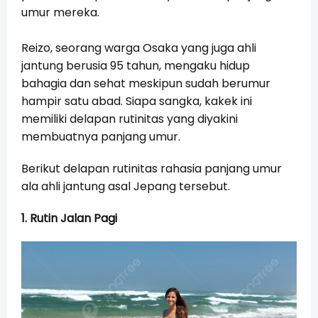
umur mereka.
Reizo, seorang warga Osaka yang juga ahli
jantung berusia 95 tahun, mengaku hidup
bahagia dan sehat meskipun sudah berumur
hampir satu abad. Siapa sangka, kakek ini
memiliki delapan rutinitas yang diyakini
membuatnya panjang umur.
Berikut delapan rutinitas rahasia panjang umur
ala ahli jantung asal Jepang tersebut.
1. Rutin Jalan Pagi