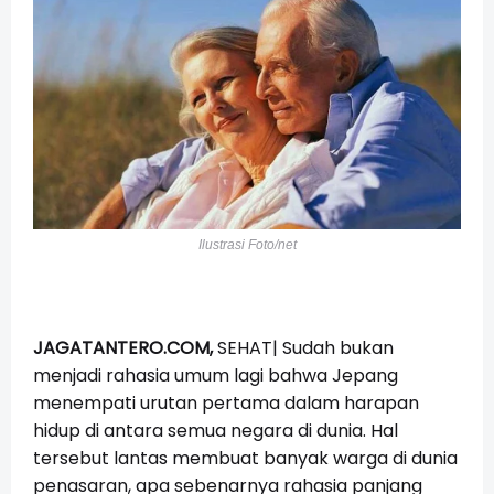
Ilustrasi Foto/net
JAGATANTERO.COM,
SEHAT|
Sudah bukan
menjadi rahasia umum lagi bahwa Jepang
menempati urutan pertama dalam harapan
hidup di antara semua negara di dunia. Hal
tersebut lantas membuat banyak warga di dunia
penasaran, apa sebenarnya rahasia panjang