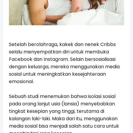
Setelah berolahraga, kakek dan nenek Cribbs
selalu menyempatkan diri untuk membuka
Facebook dan Instagram. Selain bersosialisasi
dengan keluarga, mereka menggunakan media
sosial untuk meningkatkan kesejahteraan
emosional.
Sebuah studi menemukan bahwa isolasi sosial
pada orang lanjut usia (lansia) menyebabkan
tingkat kesepian yang tinggi, terutama di
kalangan laki-laki. Maka dari itu, menggunakan
media sosial bisa menjadi salah satu cara untuk