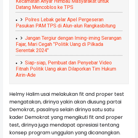
Kecamatan Anyar Himbau Masyarakat untuk
Datang Mencoblos ke TPS
Polres Lebak gelar Apel Pergeseran
Pasukan PAM TPS di Alun-alun Rangkasbitung
Jangan Tergiur dengan Iming-iming Serangan
Fajar, Mari Cegah "Politik Uang di Pilkada
Serentak 2024"
Siap-siap, Pembuat dan Penyebar Video
Fitnah Politik Uang akan Dilaporkan Tim Hukum
Airin-Ade
Helmy Halim usai melakukan fit and proper test
mengatakan, dirinya yakin akan diusung partai
Demokrat, pasalnya selain dirinya satu satu
kader Demokrat yang mengikuti fit and proper
test, dirinya juga mendapat apresiasi tentang
konsep program unggulan yang dicanangkan.