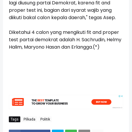
lagi diusung partai Demokrat, karena fit and
proper test ini, bagian dari syarat wajib yang
diikuti bakal calon kepala daerah," tegas Asep.
Diketahui 4 calon yang mengikuti fit and proper
test partai demokrat adalah H. Sachrudin, Helmy
Halim, Maryono Hasan dan Erlangga.(*)
Tags
Pilkada
Politik