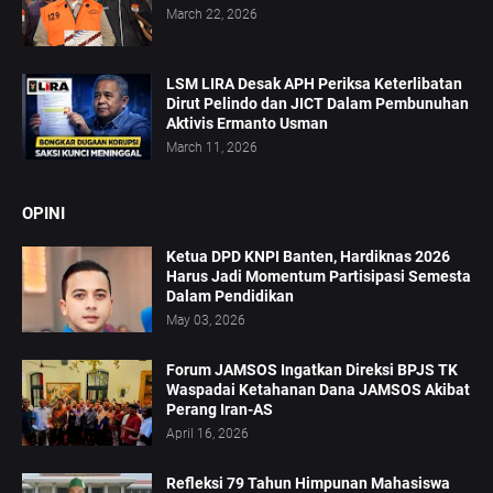
March 22, 2026
LSM LIRA Desak APH Periksa Keterlibatan
Dirut Pelindo dan JICT Dalam Pembunuhan
Aktivis Ermanto Usman
March 11, 2026
OPINI
Ketua DPD KNPI Banten, Hardiknas 2026
Harus Jadi Momentum Partisipasi Semesta
Dalam Pendidikan
May 03, 2026
Forum JAMSOS Ingatkan Direksi BPJS TK
Waspadai Ketahanan Dana JAMSOS Akibat
Perang Iran-AS
April 16, 2026
Refleksi 79 Tahun Himpunan Mahasiswa