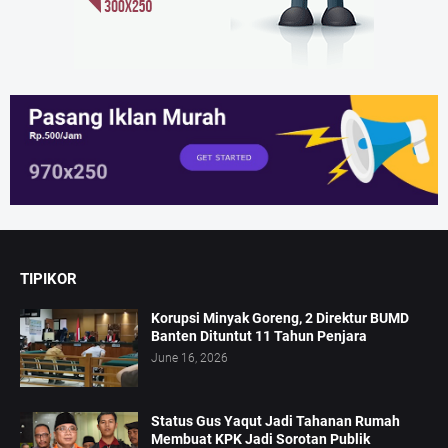
TIPIKOR
Korupsi Minyak Goreng, 2 Direktur BUMD
Banten Dituntut 11 Tahun Penjara
June 16, 2026
Status Gus Yaqut Jadi Tahanan Rumah
Membuat KPK Jadi Sorotan Publik