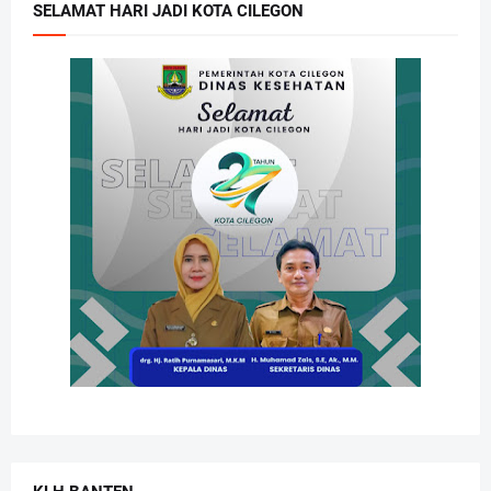
SELAMAT HARI JADI KOTA CILEGON