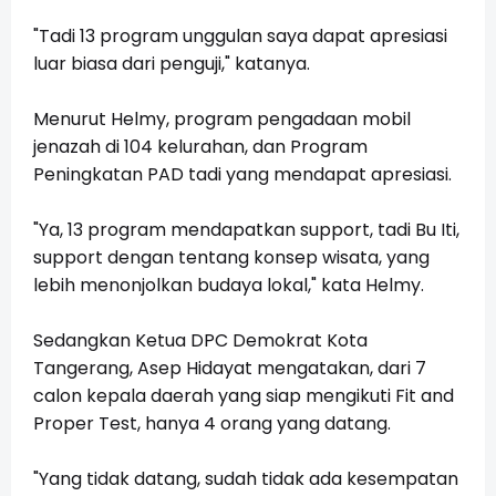
"Tadi 13 program unggulan saya dapat apresiasi
luar biasa dari penguji," katanya.
Menurut Helmy, program pengadaan mobil
jenazah di 104 kelurahan, dan Program
Peningkatan PAD tadi yang mendapat apresiasi.
"Ya, 13 program mendapatkan support, tadi Bu Iti,
support dengan tentang konsep wisata, yang
lebih menonjolkan budaya lokal," kata Helmy.
Sedangkan Ketua DPC Demokrat Kota
Tangerang, Asep Hidayat mengatakan, dari 7
calon kepala daerah yang siap mengikuti Fit and
Proper Test, hanya 4 orang yang datang.
"Yang tidak datang, sudah tidak ada kesempatan