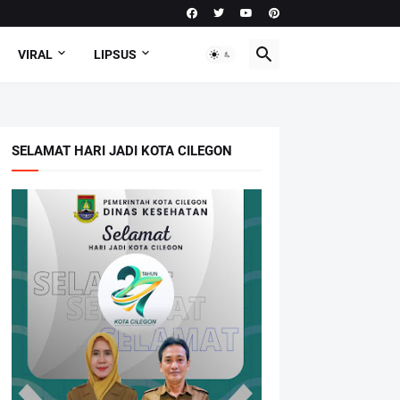
VIRAL
LIPSUS
SELAMAT HARI JADI KOTA CILEGON