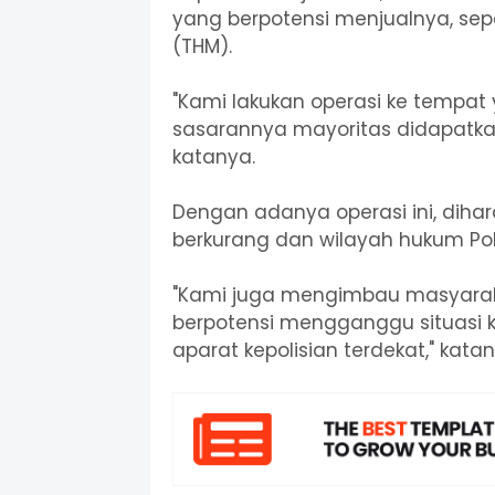
yang berpotensi menjualnya, sep
(THM).
"Kami lakukan operasi ke tempat
sasarannya mayoritas didapatkan d
katanya.
Dengan adanya operasi ini, dih
berkurang dan wilayah hukum Pol
"Kami juga mengimbau masyaraka
berpotensi mengganggu situasi 
aparat kepolisian terdekat," katan