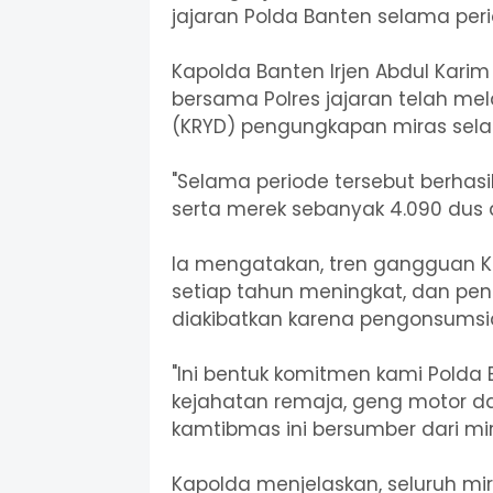
jajaran Polda Banten selama peri
Kapolda Banten Irjen Abdul Kari
bersama Polres jajaran telah mel
(KRYD) pengungkapan miras selam
"Selama periode tersebut berhasi
serta merek sebanyak 4.090 dus d
Ia mengatakan, tren gangguan K
setiap tahun meningkat, dan pen
diakibatkan karena pengonsumsi
"Ini bentuk komitmen kami Polda 
kejahatan remaja, geng motor d
kamtibmas ini bersumber dari mir
Kapolda menjelaskan, seluruh mir