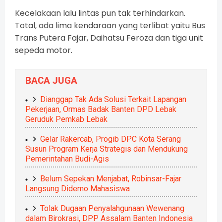
Kecelakaan lalu lintas pun tak terhindarkan.
Total, ada lima kendaraan yang terlibat yaitu Bus
Trans Putera Fajar, Daihatsu Feroza dan tiga unit
sepeda motor.
BACA JUGA
Dianggap Tak Ada Solusi Terkait Lapangan
Pekerjaan, Ormas Badak Banten DPD Lebak
Geruduk Pemkab Lebak
Gelar Rakercab, Progib DPC Kota Serang
Susun Program Kerja Strategis dan Mendukung
Pemerintahan Budi-Agis
Belum Sepekan Menjabat, Robinsar-Fajar
Langsung Didemo Mahasiswa
Tolak Dugaan Penyalahgunaan Wewenang
dalam Birokrasi, DPP Assalam Banten Indonesia