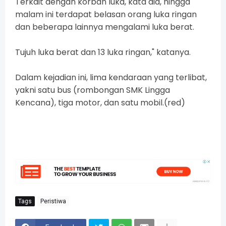
Terkait dengan korban luka, kata dia, hingga
malam ini terdapat belasan orang luka ringan
dan beberapa lainnya mengalami luka berat.
Tujuh luka berat dan 13 luka ringan," katanya.
Dalam kejadian ini, lima kendaraan yang terlibat,
yakni satu bus (rombongan SMK Lingga
Kencana), tiga motor, dan satu mobil.(red)
Tags
Peristiwa