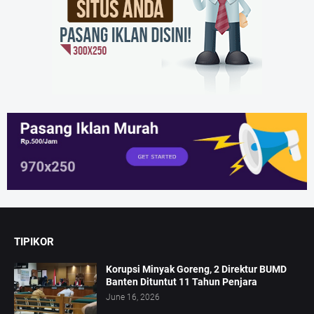
TIPIKOR
Korupsi Minyak Goreng, 2 Direktur BUMD
Banten Dituntut 11 Tahun Penjara
June 16, 2026