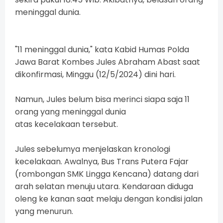
meninggal dunia.
"11 meninggal dunia," kata Kabid Humas Polda
Jawa Barat Kombes Jules Abraham Abast saat
dikonfirmasi, Minggu (12/5/2024) dini hari.
Namun, Jules belum bisa merinci siapa saja 11
orang yang meninggal dunia
atas kecelakaan tersebut.
Jules sebelumya menjelaskan kronologi
kecelakaan. Awalnya, Bus Trans Putera Fajar
(rombongan SMK Lingga Kencana) datang dari
arah selatan menuju utara. Kendaraan diduga
oleng ke kanan saat melaju dengan kondisi jalan
yang menurun.