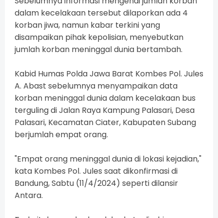
Sebelumnya informasi mengenai jumlah korban
dalam kecelakaan tersebut dilaporkan ada 4
korban jiwa, namun kabar terkini yang
disampaikan pihak kepolisian, menyebutkan
jumlah korban meninggal dunia bertambah.
Kabid Humas Polda Jawa Barat Kombes Pol. Jules
A. Abast sebelumnya menyampaikan data
korban meninggal dunia dalam kecelakaan bus
terguling di Jalan Raya Kampung Palasari, Desa
Palasari, Kecamatan Ciater, Kabupaten Subang
berjumlah empat orang.
"Empat orang meninggal dunia di lokasi kejadian,"
kata Kombes Pol. Jules saat dikonfirmasi di
Bandung, Sabtu (11/4/2024) seperti dilansir
Antara.