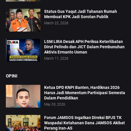
Status Gus Yaqut Jadi Tahanan Rumah
Membuat KPK Jadi Sorotan Publik
March 22, 2026
LSM LIRA Desak APH Periksa Keterlibatan
Dirut Pelindo dan JICT Dalam Pembunuhan
Aktivis Ermanto Usman
March 11, 2026
OPINI
Ketua DPD KNPI Banten, Hardiknas 2026
Harus Jadi Momentum Partisipasi Semesta
Dalam Pendidikan
May 03, 2026
Forum JAMSOS Ingatkan Direksi BPJS TK
Waspadai Ketahanan Dana JAMSOS Akibat
Perang Iran-AS