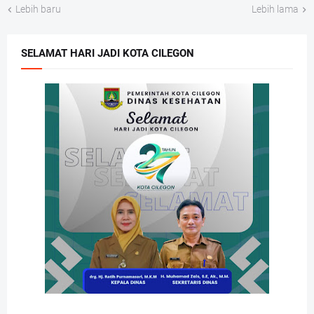
Lebih baru
Lebih lama
SELAMAT HARI JADI KOTA CILEGON