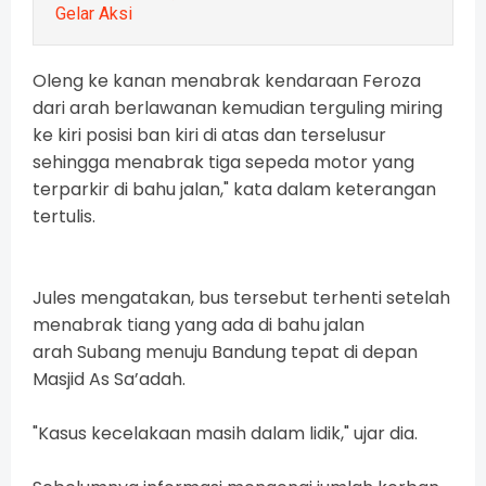
Gelar Aksi
Oleng ke kanan menabrak kendaraan Feroza
dari arah berlawanan kemudian terguling miring
ke kiri posisi ban kiri di atas dan terselusur
sehingga menabrak tiga sepeda motor yang
terparkir di bahu jalan," kata dalam keterangan
tertulis.
Jules mengatakan, bus tersebut terhenti setelah
menabrak tiang yang ada di bahu jalan
arah Subang menuju Bandung tepat di depan
Masjid As Sa’adah.
"Kasus kecelakaan masih dalam lidik," ujar dia.