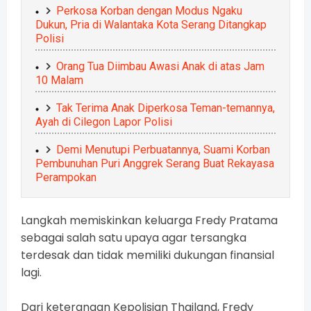
Perkosa Korban dengan Modus Ngaku
Dukun, Pria di Walantaka Kota Serang Ditangkap
Polisi
Orang Tua Diimbau Awasi Anak di atas Jam
10 Malam
Tak Terima Anak Diperkosa Teman-temannya,
Ayah di Cilegon Lapor Polisi
Demi Menutupi Perbuatannya, Suami Korban
Pembunuhan Puri Anggrek Serang Buat Rekayasa
Perampokan
Langkah memiskinkan keluarga Fredy Pratama
sebagai salah satu upaya agar tersangka
terdesak dan tidak memiliki dukungan finansial
lagi.
Dari keterangan Kepolisian Thailand, Fredy