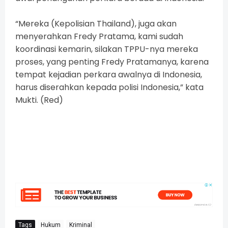
“Mereka (Kepolisian Thailand), juga akan
menyerahkan Fredy Pratama, kami sudah
koordinasi kemarin, silakan TPPU-nya mereka
proses, yang penting Fredy Pratamanya, karena
tempat kejadian perkara awalnya di Indonesia,
harus diserahkan kepada polisi Indonesia,” kata
Mukti. (Red)
Tags
Hukum
Kriminal