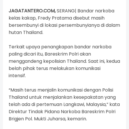
JAGATANTERO.COM,
SERANG|
Bandar narkoba
kelas kakap, Fredy Pratama disebut masih
bersembunyi di lokasi persembunyianya di dalam
hutan Thailand.
Terkait upaya penangkapan bandar narkoba
paling dicari itu, Bareskrim Polri akan
menggandeng kepolisian Thailand. Saat ini, kedua
belah pihak terus melakukan komunikasi
intensif.
“Masih terus menjalin komunikasi dengan Polisi
Thailand untuk menjalankan kesepakatan yang
telah ada di pertemuan Langkawi, Malaysia,” kata
Direktur Tindak Pidana Narkoba Bareskrim Polri
Brigjen Pol. Mukti Juharsa, kemarin.