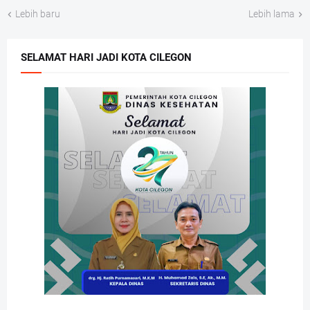
Lebih baru
Lebih lama
SELAMAT HARI JADI KOTA CILEGON