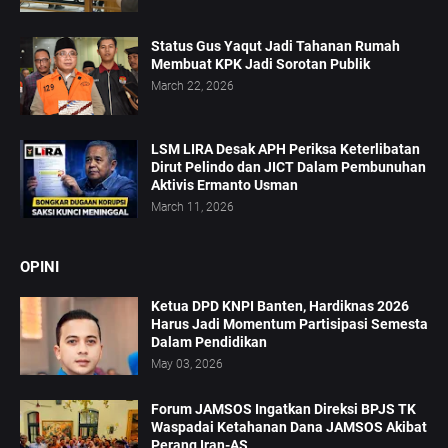
Status Gus Yaqut Jadi Tahanan Rumah
Membuat KPK Jadi Sorotan Publik
March 22, 2026
LSM LIRA Desak APH Periksa Keterlibatan
Dirut Pelindo dan JICT Dalam Pembunuhan
Aktivis Ermanto Usman
March 11, 2026
OPINI
Ketua DPD KNPI Banten, Hardiknas 2026
Harus Jadi Momentum Partisipasi Semesta
Dalam Pendidikan
May 03, 2026
Forum JAMSOS Ingatkan Direksi BPJS TK
Waspadai Ketahanan Dana JAMSOS Akibat
Perang Iran-AS