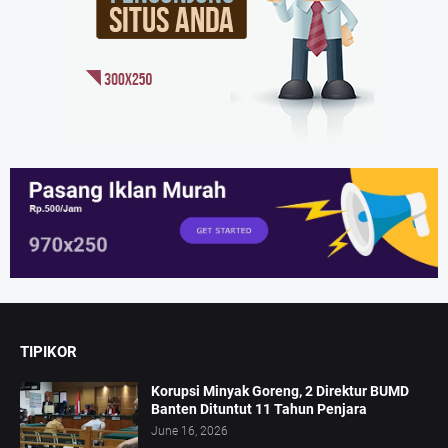
TIPIKOR
Korupsi Minyak Goreng, 2 Direktur BUMD
Banten Dituntut 11 Tahun Penjara
June 16, 2026