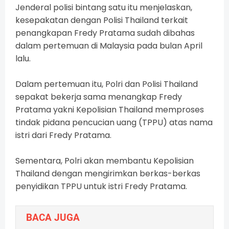
Jenderal polisi bintang satu itu menjelaskan,
kesepakatan dengan Polisi Thailand terkait
penangkapan Fredy Pratama sudah dibahas
dalam pertemuan di Malaysia pada bulan April
lalu.
Dalam pertemuan itu, Polri dan Polisi Thailand
sepakat bekerja sama menangkap Fredy
Pratama yakni Kepolisian Thailand memproses
tindak pidana pencucian uang (TPPU) atas nama
istri dari Fredy Pratama.
Sementara, Polri akan membantu Kepolisian
Thailand dengan mengirimkan berkas-berkas
penyidikan TPPU untuk istri Fredy Pratama.
BACA JUGA