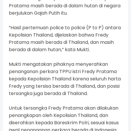
Pratama masih berada di dalam hutan di negara
berjulukan Gajah Putih itu.
“Hasil pertemuan police to police (P to P) antara
Kepolisian Thailand, dijelaskan bahwa Fredy
Pratama masih berada di Thailand, dan masih
berada di dalam hutan,” kata Mukti.
Mukti mengatakan pihaknya menyerahkan
penanganan perkara TPPU istri Fredy Pratama
kepada Kepolisian Thailand karena seluruh harta
Fredy yang tersisa berada di Thailand, dan posisi
tersangka juga berada di Thailand.
Untuk tersangka Fredy Pratama akan dilakukan
penangkapan oleh Kepolisian Thailand, dan
diserahkan kepada Bareskrim Polri, sesuai kasus
awal penanganan perkara berada di Indonesia.