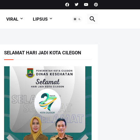
VIRAL
LIPSUS
SELAMAT HARI JADI KOTA CILEGON