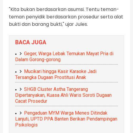
"Kita bukan berdasarkan asumsi. Tentu teman-
teman penyidik berdasarkan prosedur serta alat
bukti dan barang bukti," ujar Jules.
BACA JUGA
Geger, Warga Lebak Temukan Mayat Pria di
Dalam Gorong-gorong
Mucikari hingga Kasir Karaoke Jadi
Tersangka Dugaan Prostitusi Anak
SHGB Cluster Astha Tangerang
Dipertanyakan, Kuasa Ahli Waris Soroti Dugaan
Cacat Prosedur
Pengaduan MYM Warga Menes Ditindak
Lanjuti, UPTD PPA Banten Berikan Pendampingan
Psikologis