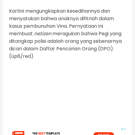
Kartini mengungkapkan kesedihannya dan
menyatakan bahwa anaknya difitnah dalam
kasus pembunuhan Vina. Pernyataan ini
membuat
netizen
meragukan bahwa Pegi yang
ditangkap polisi adalah orang yang sebenarnya
dicari dalam Daftar Pencarian Orang (DPO).
(Lip6/red)