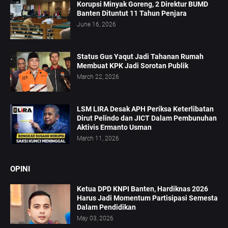
Korupsi Minyak Goreng, 2 Direktur BUMD
Banten Dituntut 11 Tahun Penjara
June 16, 2026
Status Gus Yaqut Jadi Tahanan Rumah
Membuat KPK Jadi Sorotan Publik
March 22, 2026
LSM LIRA Desak APH Periksa Keterlibatan
Dirut Pelindo dan JICT Dalam Pembunuhan
Aktivis Ermanto Usman
March 11, 2026
OPINI
Ketua DPD KNPI Banten, Hardiknas 2026
Harus Jadi Momentum Partisipasi Semesta
Dalam Pendidikan
May 03, 2026