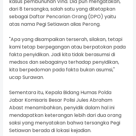
kasus pembunuhan Vina. Dia pun mengatakan,
dari 8 tersangka, salah satu yang ditetapkan
sebagai Daftar Pencarian Orang (DPO) yaitu
atas nama Pegi Setiawan alias Perong.
"Apa yang disampaikan terserah, silakan, tetapi
kami tetap berpegangan atau berpatokan pada
fakta penyidikan. Jadi kita tidak berasumsi di
medsos dan sebagainya terhadap penyidikan,
kita berpedoman pada fakta bukan asumsi,"
ucap Surawan.
Sementara itu, Kepala Bidang Humas Polda
Jabar Komisaris Besar Polisi Jules Abraham
Abast menambahkan, penyidik dalam hal ini
mendapatkan keterangan lebih dari dua orang
saksi yang menyatakan bahwa tersangka Pegi
Setiawan berada di lokasi kejadian.