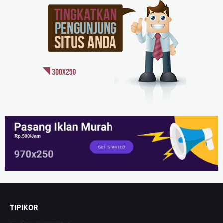
TIPIKOR