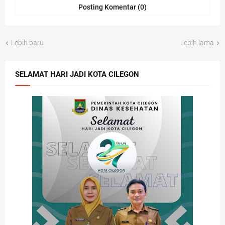
Posting Komentar (0)
Lebih baru
Lebih lama
SELAMAT HARI JADI KOTA CILEGON