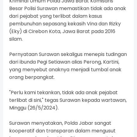
Kriminal Umum Polda Jawa Barat Komisaris
Besar Polisi Surawan memastikan tidak ada anak
dari pejabat yang terlibat dalam kasus
pembunuhan sepasang
kekasih Vina dan Rizky
(Eky) di Cirebon Kota, Jawa Barat pada 2016
silam.
Pernyataan Surawan sekaligus menepis tudingan
dari ibunda Pegi Setiawan alias Perong, Kartini,
yang menyebut anaknya menjadi tumbal anak
orang berpangkat.
"Perlu kami tekankan, tidak ada anak pejabat
terlibat di sini," tegas Surawan kepada wartawan,
Minggu (26/5/2024).
Surawan menyatakan, Polda Jabar sangat
kooperatif dan transparan dalam mengusut