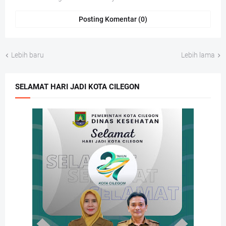
Posting Komentar (0)
Lebih baru
Lebih lama
SELAMAT HARI JADI KOTA CILEGON