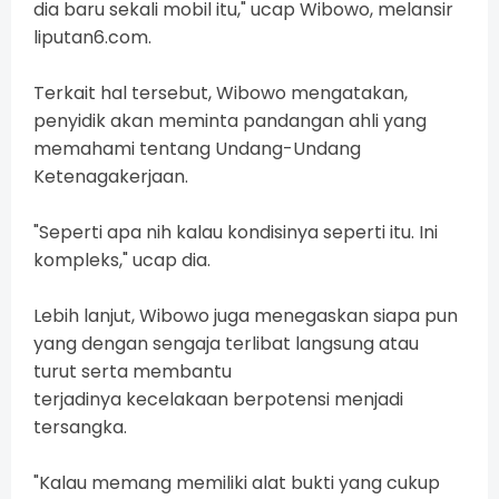
dia baru sekali mobil itu," ucap Wibowo, melansir
liputan6.com.
Terkait hal tersebut, Wibowo mengatakan,
penyidik akan meminta pandangan ahli yang
memahami tentang Undang-Undang
Ketenagakerjaan.
"Seperti apa nih kalau kondisinya seperti itu. Ini
kompleks," ucap dia.
Lebih lanjut, Wibowo juga menegaskan siapa pun
yang dengan sengaja terlibat langsung atau
turut serta membantu
terjadinya kecelakaan berpotensi menjadi
tersangka.
"Kalau memang memiliki alat bukti yang cukup