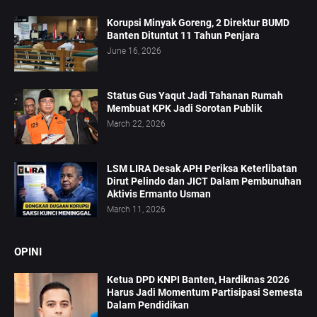
Korupsi Minyak Goreng, 2 Direktur BUMD
Banten Dituntut 11 Tahun Penjara
June 16, 2026
Status Gus Yaqut Jadi Tahanan Rumah
Membuat KPK Jadi Sorotan Publik
March 22, 2026
LSM LIRA Desak APH Periksa Keterlibatan
Dirut Pelindo dan JICT Dalam Pembunuhan
Aktivis Ermanto Usman
March 11, 2026
OPINI
Ketua DPD KNPI Banten, Hardiknas 2026
Harus Jadi Momentum Partisipasi Semesta
Dalam Pendidikan