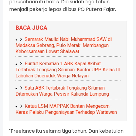
perusahaan itu habis. Dia sudah tiga tahun
menjadi pekerja lepas di bus PO Putera Fajar.
BACA JUGA
Semarak Maulid Nabi Muhammad SAW di
Medaksa Sebrang, Pulo Merak: Membangun
Kebersamaan Lewat Shalawat
Buntut Kematian 1 ABK Kapal Akibat
Tertabrak Tongkang Siluman, Kantor UPP Kelas III
Labuhan Digeruduk Warga Nelayan
Satu ABK Tertabrak Tongkang Siluman
Ditemukan Warga Pesisir Kalianda Lampung
Ketua LSM MAPPAK Banten Mengecam
Keras Pelaku Penganiayaan Terhadap Wartawan
"Freelance itu selama tiga tahun. Dan kebetulan