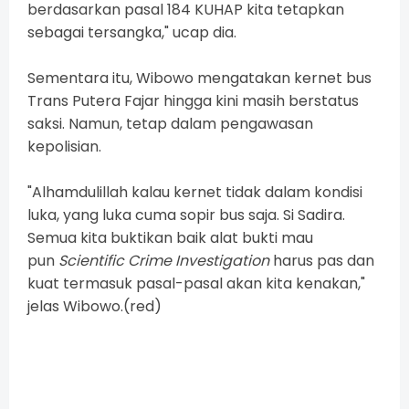
berdasarkan pasal 184 KUHAP kita tetapkan
sebagai tersangka," ucap dia.
Sementara itu, Wibowo mengatakan kernet bus
Trans Putera Fajar hingga kini masih berstatus
saksi. Namun, tetap dalam pengawasan
kepolisian.
"Alhamdulillah kalau kernet tidak dalam kondisi
luka, yang luka cuma sopir bus saja. Si Sadira.
Semua kita buktikan baik alat bukti mau
pun
Scientific Crime Investigation
harus pas dan
kuat termasuk pasal-pasal akan kita kenakan,"
jelas Wibowo.(red)