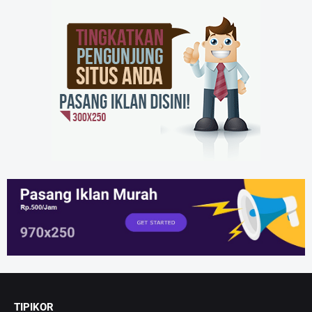
TIPIKOR