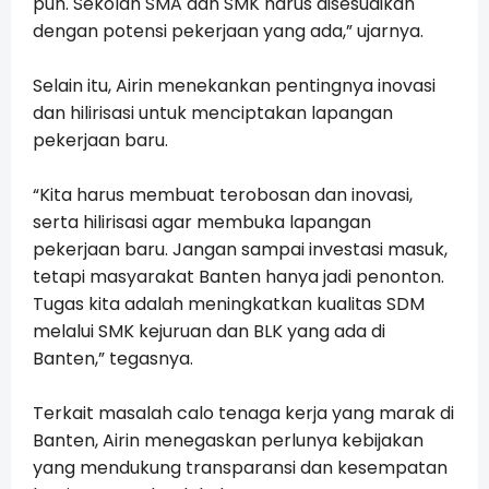
pun. Sekolah SMA dan SMK harus disesuaikan
dengan potensi pekerjaan yang ada,” ujarnya.
Selain itu, Airin menekankan pentingnya inovasi
dan hilirisasi untuk menciptakan lapangan
pekerjaan baru.
“Kita harus membuat terobosan dan inovasi,
serta hilirisasi agar membuka lapangan
pekerjaan baru. Jangan sampai investasi masuk,
tetapi masyarakat Banten hanya jadi penonton.
Tugas kita adalah meningkatkan kualitas SDM
melalui SMK kejuruan dan BLK yang ada di
Banten,” tegasnya.
Terkait masalah calo tenaga kerja yang marak di
Banten, Airin menegaskan perlunya kebijakan
yang mendukung transparansi dan kesempatan