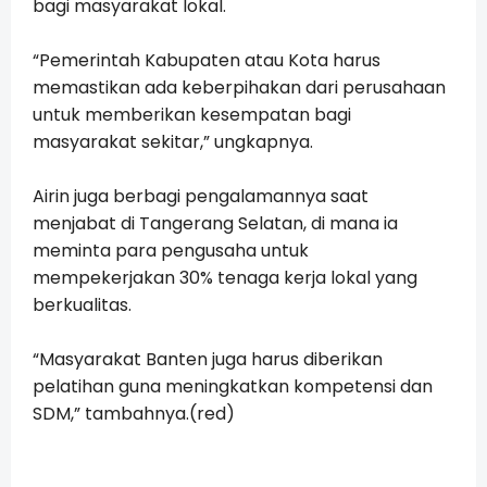
bagi masyarakat lokal.
“Pemerintah Kabupaten atau Kota harus
memastikan ada keberpihakan dari perusahaan
untuk memberikan kesempatan bagi
masyarakat sekitar,” ungkapnya.
Airin juga berbagi pengalamannya saat
menjabat di Tangerang Selatan, di mana ia
meminta para pengusaha untuk
mempekerjakan 30% tenaga kerja lokal yang
berkualitas.
“Masyarakat Banten juga harus diberikan
pelatihan guna meningkatkan kompetensi dan
SDM,” tambahnya.(red)