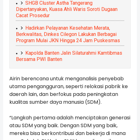
SHGB Cluster Astha Tangerang
Dipertanyakan, Kuasa Ahli Waris Soroti Dugaan
Cacat Prosedur
Hadirkan Pelayanan Kesehatan Merata,
Berkwalitas, Dinkes Cilegon Lakukan Berbagai
Program Mulai JKN Hingga 24 Jam Puskesmas
Kapolda Banten Jalin Silaturahmi Kamtibmas
Bersama PWI Banten
Airin berencana untuk menganalisis penyebab
utama pengangguran, seperti relokasi pabrik ke
daerah lain, dan berfokus pada peningkatan
kualitas sumber daya manusia (SDM).
“Langkah pertama adalah menciptakan generasi
atau SDM yang baik. Dengan SDM yang baik,
mereka bisa berkontribusi dan bekerja di mana