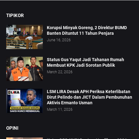
TIPIKOR
Korupsi Minyak Goreng, 2 Direktur BUMD
Banten Dituntut 11 Tahun Penjara
June 16, 2026
Status Gus Yaqut Jadi Tahanan Rumah
Membuat KPK Jadi Sorotan Publik
March 22, 2026
LSM LIRA Desak APH Periksa Keterlibatan
Dirut Pelindo dan JICT Dalam Pembunuhan
Aktivis Ermanto Usman
March 11, 2026
OPINI