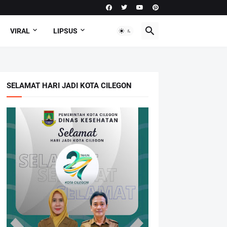
VIRAL
LIPSUS
SELAMAT HARI JADI KOTA CILEGON