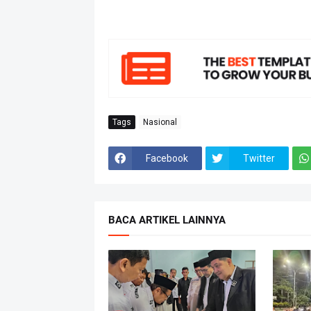
Tags
Nasional
Facebook
Twitter
BACA ARTIKEL LAINNYA