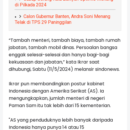
di Pilkada 2024
Calon Gubernur Banten, Andra Soni Menang
Telak di TPS 29 Paninggilan
“Tambah menteri, tambah biaya, tambah rumah
jabatan, tambah mobil dinas. Persoalan bangsa
enggak selesai-selesai dan hanya bagi-bagi
kekuasaan dan jabatan,” kata Ikrar saat
dihubungi, Sabtu (11/5/2024) melansir sindonews.
Ikrar pun membandingkan postur kabinet
Indonesia dengan Amerika Serikat (AS). Ia
mengungkapkan, jumlah menteri di negeri
Paman Sam itu tak lebih dari 15 kementerian.
"AS yang penduduknya lebih banyak daripada
Indonesia hanya punya 14 atau 15