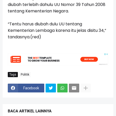
diubah terlebih dahulu UU Nomor 39 Tahun 2008
tentang Kementerian Negara.
“Tentu harus diubah dulu UU tentang
Kementerian Lembaga karena itu jelas disitu 34,”
tandasnya.(red)
Tags
Politik
Facebook
BACA ARTIKEL LAINNYA