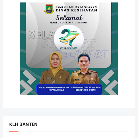
KLH BANTEN