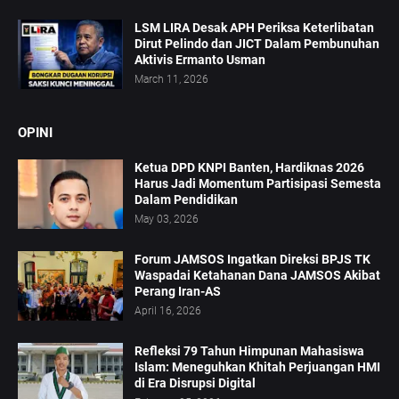
LSM LIRA Desak APH Periksa Keterlibatan
Dirut Pelindo dan JICT Dalam Pembunuhan
Aktivis Ermanto Usman
March 11, 2026
OPINI
Ketua DPD KNPI Banten, Hardiknas 2026
Harus Jadi Momentum Partisipasi Semesta
Dalam Pendidikan
May 03, 2026
Forum JAMSOS Ingatkan Direksi BPJS TK
Waspadai Ketahanan Dana JAMSOS Akibat
Perang Iran-AS
April 16, 2026
Refleksi 79 Tahun Himpunan Mahasiswa
Islam: Meneguhkan Khitah Perjuangan HMI
di Era Disrupsi Digital