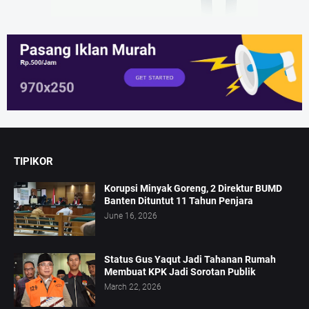
TIPIKOR
Korupsi Minyak Goreng, 2 Direktur BUMD
Banten Dituntut 11 Tahun Penjara
June 16, 2026
Status Gus Yaqut Jadi Tahanan Rumah
Membuat KPK Jadi Sorotan Publik
March 22, 2026