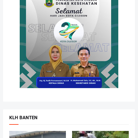
KLH BANTEN