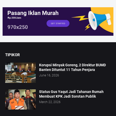
TIPIKOR
Korupsi Minyak Goreng, 2 Direktur BUMD
Banten Dituntut 11 Tahun Penjara
June 16, 2026
Status Gus Yaqut Jadi Tahanan Rumah
Membuat KPK Jadi Sorotan Publik
March 22, 2026