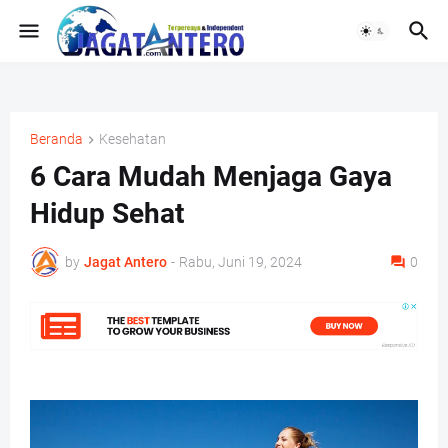
Beranda
Kesehatan
6 Cara Mudah Menjaga Gaya
Hidup Sehat
by
Jagat Antero
-
Rabu, Juni 19, 2024
0