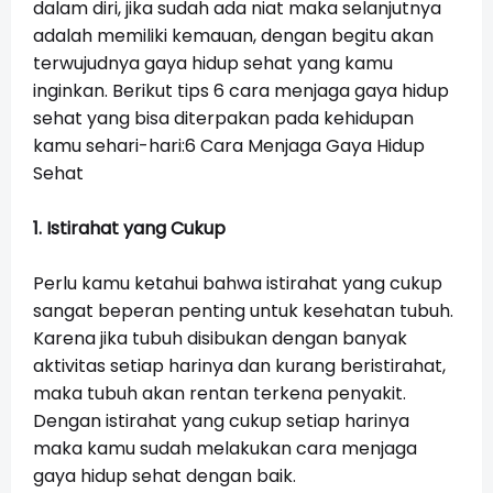
dalam diri, jika sudah ada niat maka selanjutnya
adalah memiliki kemauan, dengan begitu akan
terwujudnya gaya hidup sehat yang kamu
inginkan. Berikut tips 6 cara menjaga gaya hidup
sehat yang bisa diterpakan pada kehidupan
kamu sehari-hari:6 Cara Menjaga Gaya Hidup
Sehat
1. Istirahat yang Cukup
Perlu kamu ketahui bahwa istirahat yang cukup
sangat beperan penting untuk kesehatan tubuh.
Karena jika tubuh disibukan dengan banyak
aktivitas setiap harinya dan kurang beristirahat,
maka tubuh akan rentan terkena penyakit.
Dengan istirahat yang cukup setiap harinya
maka kamu sudah melakukan cara menjaga
gaya hidup sehat dengan baik.