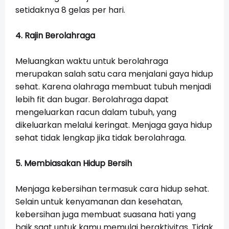
setidaknya 8 gelas per hari.
4. Rajin Berolahraga
Meluangkan waktu untuk berolahraga
merupakan salah satu cara menjalani gaya hidup
sehat. Karena olahraga membuat tubuh menjadi
lebih fit dan bugar. Berolahraga dapat
mengeluarkan racun dalam tubuh, yang
dikeluarkan melalui keringat. Menjaga gaya hidup
sehat tidak lengkap jika tidak berolahraga.
5. Membiasakan Hidup Bersih
Menjaga kebersihan termasuk cara hidup sehat.
Selain untuk kenyamanan dan kesehatan,
kebersihan juga membuat suasana hati yang
baik saat untuk kamu memulai beraktivitas. Tidak