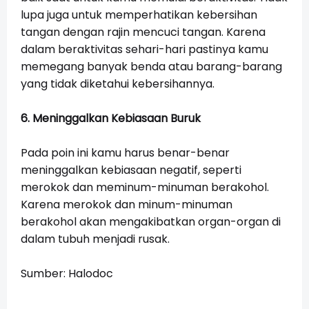
lupa juga untuk memperhatikan kebersihan
tangan dengan rajin mencuci tangan. Karena
dalam beraktivitas sehari-hari pastinya kamu
memegang banyak benda atau barang-barang
yang tidak diketahui kebersihannya.
6. Meninggalkan Kebiasaan Buruk
Pada poin ini kamu harus benar-benar
meninggalkan kebiasaan negatif, seperti
merokok dan meminum-minuman berakohol.
Karena merokok dan minum-minuman
berakohol akan mengakibatkan organ-organ di
dalam tubuh menjadi rusak.
Sumber: Halodoc