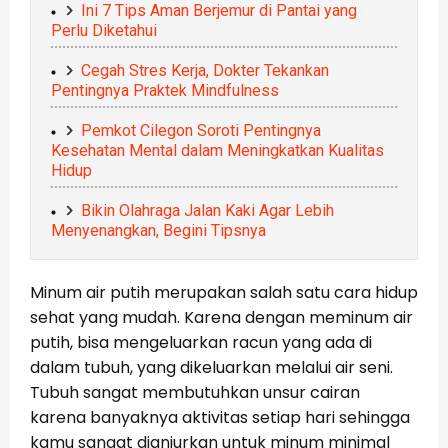
Ini 7 Tips Aman Berjemur di Pantai yang
Perlu Diketahui
Cegah Stres Kerja, Dokter Tekankan
Pentingnya Praktek Mindfulness
Pemkot Cilegon Soroti Pentingnya
Kesehatan Mental dalam Meningkatkan Kualitas
Hidup
Bikin Olahraga Jalan Kaki Agar Lebih
Menyenangkan, Begini Tipsnya
Minum air putih merupakan salah satu cara hidup
sehat yang mudah. Karena dengan meminum air
putih, bisa mengeluarkan racun yang ada di
dalam tubuh, yang dikeluarkan melalui air seni.
Tubuh sangat membutuhkan unsur cairan
karena banyaknya aktivitas setiap hari sehingga
kamu sangat dianjurkan untuk minum minimal