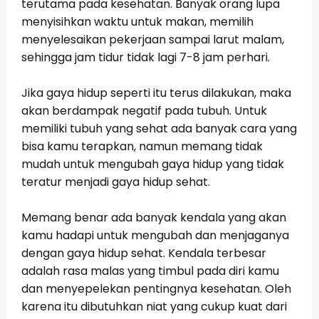
terutama pada kesehatan. Banyak orang lupa
menyisihkan waktu untuk makan, memilih
menyelesaikan pekerjaan sampai larut malam,
sehingga jam tidur tidak lagi 7-8 jam perhari.
Jika gaya hidup seperti itu terus dilakukan, maka
akan berdampak negatif pada tubuh. Untuk
memiliki tubuh yang sehat ada banyak cara yang
bisa kamu terapkan, namun memang tidak
mudah untuk mengubah gaya hidup yang tidak
teratur menjadi gaya hidup sehat.
Memang benar ada banyak kendala yang akan
kamu hadapi untuk mengubah dan menjaganya
dengan gaya hidup sehat. Kendala terbesar
adalah rasa malas yang timbul pada diri kamu
dan menyepelekan pentingnya kesehatan. Oleh
karena itu dibutuhkan niat yang cukup kuat dari