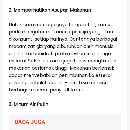
2. Memperhatikan Asupan Makanan
Untuk cara menjaga gaya hidup sehat, kamu
perlu mengatur makanan apa saja yang akan
dikonsumsi setiap harinya. Contohnya berbagai
macam zat gizi yang dibutuhkan oleh manusia
adalah karbohidrat, protein, vitamin dan juga
mineral. Selain itu kamu juga harus menghindari
makanan berlemak tinggi. Makanan berlemak
dapat menyebabkan penimbunan kolesterol
dalam pembuluh darah. Hal ini bisa memicu
berbagai macam penyakit kronis.
3. Minum Air Putih
BACA JUGA