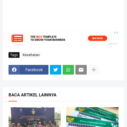
Tags
Kesehatan
Facebook
BACA ARTIKEL LAINNYA