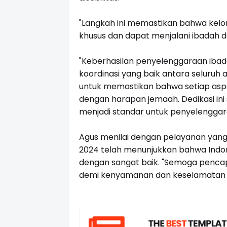
"Langkah ini memastikan bahwa kel
khusus dan dapat menjalani ibadah d
"Keberhasilan penyelenggaraan ibadah 
koordinasi yang baik antara seluruh 
untuk memastikan bahwa setiap aspek 
dengan harapan jemaah. Dedikasi ini
menjadi standar untuk penyelenggara
Agus menilai dengan pelayanan yang 
2024 telah menunjukkan bahwa Indo
dengan sangat baik. "Semoga pencapa
demi kenyamanan dan keselamatan se