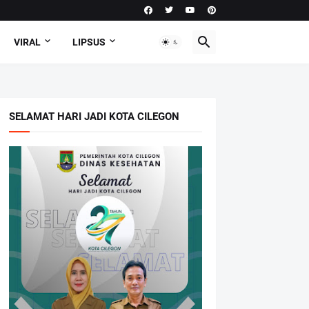
VIRAL
LIPSUS
SELAMAT HARI JADI KOTA CILEGON