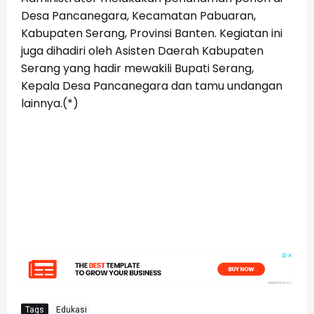
Desa Pancanegara, Kecamatan Pabuaran,
Kabupaten Serang, Provinsi Banten. Kegiatan ini
juga dihadiri oleh Asisten Daerah Kabupaten
Serang yang hadir mewakili Bupati Serang,
Kepala Desa Pancanegara dan tamu undangan
lainnya.(*)
Tags
Edukasi