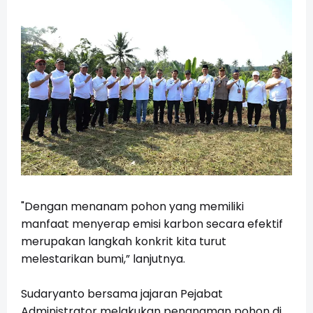
"Dengan menanam pohon yang memiliki
manfaat menyerap emisi karbon secara efektif
merupakan langkah konkrit kita turut
melestarikan bumi,” lanjutnya.
Sudaryanto bersama jajaran Pejabat
Administrator melakukan penanaman pohon di