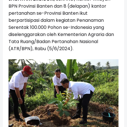
BPN Provinsi Banten dan 8 (delapan) kantor
pertanahan se-Provinsi Banten ikut
berpartisipasi dalam kegiatan Penanaman
Serentak 100.000 Pohon se-Indonesia yang
diselenggarakan oleh Kementerian Agraria dan
Tata Ruang/Badan Pertanahan Nasional
(ATR/BPN), Rabu (5/6/2024).