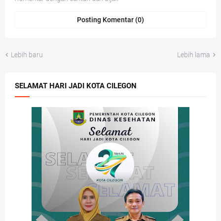
Posting Komentar (0)
Lebih baru
Lebih lama
SELAMAT HARI JADI KOTA CILEGON