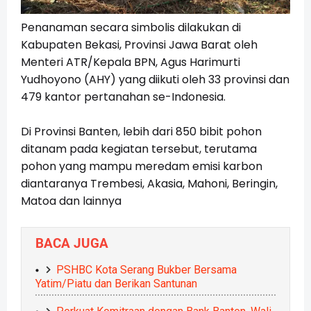
Penanaman secara simbolis dilakukan di
Kabupaten Bekasi, Provinsi Jawa Barat oleh
Menteri ATR/Kepala BPN, Agus Harimurti
Yudhoyono (AHY) yang diikuti oleh 33 provinsi dan
479 kantor pertanahan se-Indonesia.
Di Provinsi Banten, lebih dari 850 bibit pohon
ditanam pada kegiatan tersebut, terutama
pohon yang mampu meredam emisi karbon
diantaranya Trembesi, Akasia, Mahoni, Beringin,
Matoa dan lainnya
BACA JUGA
PSHBC Kota Serang Bukber Bersama
Yatim/Piatu dan Berikan Santunan