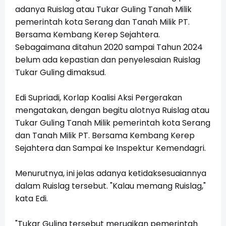
adanya Ruislag atau Tukar Guling Tanah Milik
pemerintah kota Serang dan Tanah Milik PT.
Bersama Kembang Kerep Sejahtera.
Sebagaimana ditahun 2020 sampai Tahun 2024
belum ada kepastian dan penyelesaian Ruislag
Tukar Guling dimaksud.
Edi Supriadi, Korlap Koalisi Aksi Pergerakan
mengatakan, dengan begitu alotnya Ruislag atau
Tukar Guling Tanah Milik pemerintah kota Serang
dan Tanah Milik PT. Bersama Kembang Kerep
Sejahtera dan Sampai ke Inspektur Kemendagri.
Menurutnya, ini jelas adanya ketidaksesuaiannya
dalam Ruislag tersebut. "Kalau memang Ruislag,"
kata Edi.
"Tukar Guling tersebut merugikan pemerintah