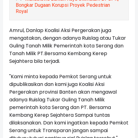
Bongkar Dugaan Korupsi Proyek Pedestrian
Royal
Amrul, Danlap Koalisi Aksi Pergerakan juga
mengatakan, dengan adanya Ruislag atau Tukar
Guling Tanah Milik Pemerintah kota Serang dan
Tanah Milik PT.Bersama Kembang Kerep
Sejahtera bila terjadi.
"Kami minta kepada Pemkot Serang untuk
dipublikasikan dan kami juga Koalisi Aksi
Pergerakan provinsi Banten akan mengawal
adanya Ruislag Tukar Guling Tanah Milik
pemerintah kota Serang dan PT. Bersama
Kembang Kerep Sejahtera Sampai tuntas
dilaksanakan. Dan kami ingatkan kepada Pemkot
Serang untuk Transparan jangan sampai