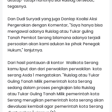
ditutup-tutupi nantinya sial Ruislag tersebut,"
tegasnya.
Dan Dudi Suryadi yang juga Danlap Koalisi Aksi
Pergerakan dengan Komentar, "Saya hanya bisa
mengawal adanya Ruislag atau Tukar guling
Tanah Pemkot Serang bilamana adanya terjadi
persoalan akan kami adukan ke pihak Penegak
Hukum," lanjutnya.
Dari hasil pantauan di kantor Walikota Serang
kamu liput dan dari perwakilan perwakilan kota
serang Asda 1 mengatakan. "Ruislag atau Tukar
Guling Tanah Milik pemerintah kota Serang
sedang dalam proses pengkajian bila Ruislag
atau Tukar Guling Tanah Milik pemerintah kota
Serang merugikan pemerintah kota serang akan
dievaluasi kembali agar pemerintah kota Serang