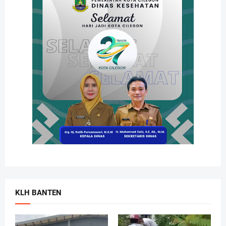
KLH BANTEN