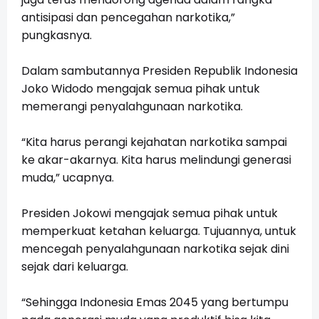
antisipasi dan pencegahan narkotika,”
pungkasnya.
Dalam sambutannya Presiden Republik Indonesia
Joko Widodo mengajak semua pihak untuk
memerangi penyalahgunaan narkotika.
“Kita harus perangi kejahatan narkotika sampai
ke akar-akarnya. Kita harus melindungi generasi
muda,” ucapnya.
Presiden Jokowi mengajak semua pihak untuk
memperkuat ketahan keluarga. Tujuannya, untuk
mencegah penyalahgunaan narkotika sejak dini
sejak dari keluarga.
“Sehingga Indonesia Emas 2045 yang bertumpu