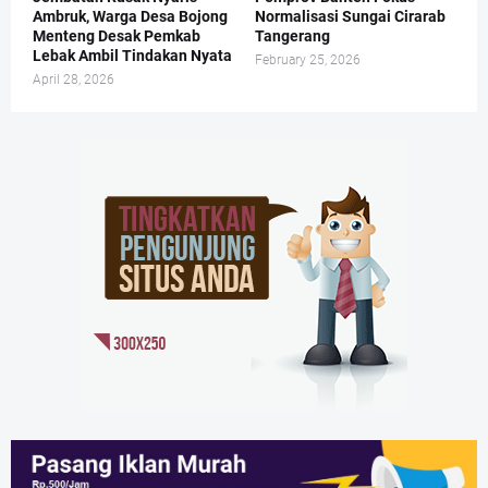
Ambruk, Warga Desa Bojong
Normalisasi Sungai Cirarab
Menteng Desak Pemkab
Tangerang
Lebak Ambil Tindakan Nyata
February 25, 2026
April 28, 2026