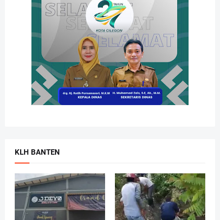
KLH BANTEN