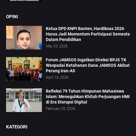
OPINI
Ketua DPD KNPI Banten, Hardiknas 2026
Harus Jadi Momentum Partisipasi Semesta
Dalam Pendidikan
May 03, 2026
Forum JAMSOS Ingatkan Direksi BPJS TK
Waspadai Ketahanan Dana JAMSOS Akibat
Perang Iran-AS
April 16, 2026
Refleksi 79 Tahun Himpunan Mahasiswa
Islam: Meneguhkan Khitah Perjuangan HMI
di Era Disrupsi Digital
February 05, 2026
KATEGORI