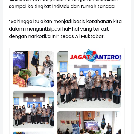
sampai ke tingkat individu dan rumah tangga.
“Sehingga itu akan menjadi basis ketahanan kita
dalam mengantisipasi hal-hal yang terkait
dengan narkotika ini,” tegas Al Muktabar.