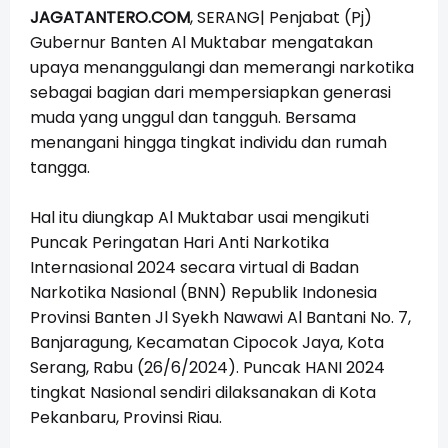
JAGATANTERO.COM
, SERANG| Penjabat (Pj)
Gubernur Banten Al Muktabar mengatakan
upaya menanggulangi dan memerangi narkotika
sebagai bagian dari mempersiapkan generasi
muda yang unggul dan tangguh. Bersama
menangani hingga tingkat individu dan rumah
tangga.
Hal itu diungkap Al Muktabar usai mengikuti
Puncak Peringatan Hari Anti Narkotika
Internasional 2024 secara virtual di Badan
Narkotika Nasional (BNN) Republik Indonesia
Provinsi Banten Jl Syekh Nawawi Al Bantani No. 7,
Banjaragung, Kecamatan Cipocok Jaya, Kota
Serang, Rabu (26/6/2024). Puncak HANI 2024
tingkat Nasional sendiri dilaksanakan di Kota
Pekanbaru, Provinsi Riau.