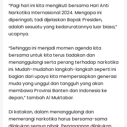
“Pagi hari ini kita mengikuti bersama Hari Anti
Narkotika Internasional 2024. Mengapa ini
diperingati, tadi dijelaskan Bapak Presiden,
adalah sesuatu yang kedaruratannya luar biasa,”
ucapnya.
“Sehingga ini menjadi momen agenda kita
bersama untuk kita terus tiadakan dan
menanggulangi serta perang terhadap narkotika
ini. Mudah-mudahan langkah-langkah seperti ini
bagian dari upaya kita mempersiapkan generasi
muda yang unggul dan tangguh yang akan
membawa Provinsi Banten dan Indonesia ke
depan,” tambah Al Muktabar.
Di katakan, dalam menanggulangi dan
memerangi narkotika harus bersama-sama
dilakukan semua pihak. Penanganan dilakukan