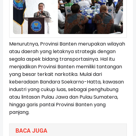
Menurutnya, Provinsi Banten merupakan wilayah
atau daerah yang letaknya strategis dengan
segala aspek bidang transportasinya. Hal itu
menjadikan Provinsi Banten memiliki tantangan
yang besar terkait narkotika. Mulai dari
keberadaan Bandara Soekarno-Hatta, kawasan
industri yang cukup luas, sebagai penghubung
atau lintasan Pulau Jawa dan Pulau Sumatera,
hingga garis pantai Provinsi Banten yang
panjang.
BACA JUGA