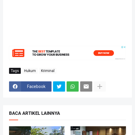
Tags
Hukum
Kriminal
Facebook
BACA ARTIKEL LAINNYA