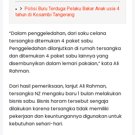
Polisi Buru Terduga Pelaku Bakar Anak usia 4
tahun di Kosambi Tangerang
“Dalam penggeledahan, dari saku celana
tersangka ditemukan 4 paket sabu.
Penggeledahan dilanjutkan di rumah tersangka
dan ditemukan 4 paket sabu lainnya yang
disembunyikan dalam lemari pakaian,” kata Ali
Rahman.
Dari hasil pemeriksaan, lanjut Ali Rahman,
tersangka NZ mengaku baru 1 bulan melakukan
bisnis sabu. Bisnis haram tersebut sengaja
dilakukan karena tersangka tidak memiliki
pekerjaan dan keuntungannya digunakan untuk
kebutuhan sehari-hari.