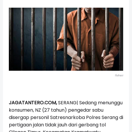
Ilutrasi
JAGATANTERO.COM,
SERANG| Sedang menunggu
konsumen, NZ (27 tahun) pengedar sabu
disergap personil Satresnarkoba Polres Serang di
pertigaan jalan tidak jauh dari gerbang tol