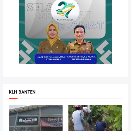
KLH BANTEN