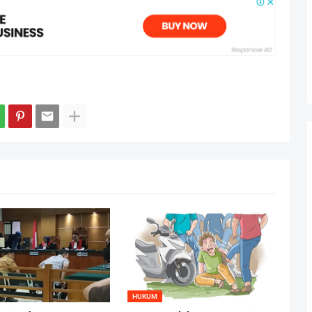
HUKUM