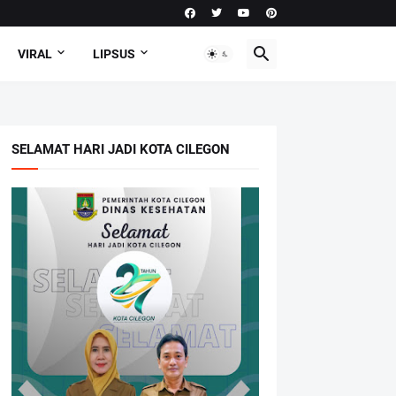
VIRAL
LIPSUS
SELAMAT HARI JADI KOTA CILEGON