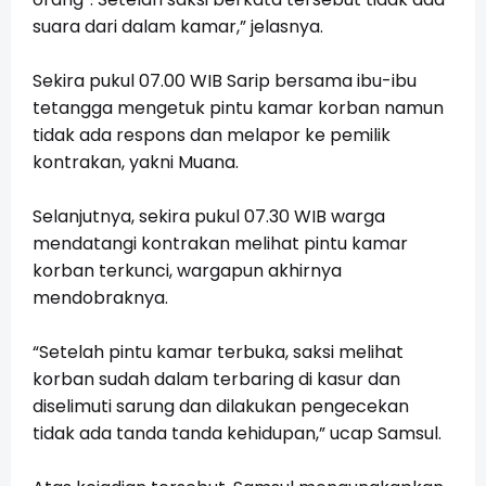
suara dari dalam kamar,” jelasnya.
Sekira pukul 07.00 WIB Sarip bersama ibu-ibu
tetangga mengetuk pintu kamar korban namun
tidak ada respons dan melapor ke pemilik
kontrakan, yakni Muana.
Selanjutnya, sekira pukul 07.30 WIB warga
mendatangi kontrakan melihat pintu kamar
korban terkunci, wargapun akhirnya
mendobraknya.
“Setelah pintu kamar terbuka, saksi melihat
korban sudah dalam terbaring di kasur dan
diselimuti sarung dan dilakukan pengecekan
tidak ada tanda tanda kehidupan,” ucap Samsul.