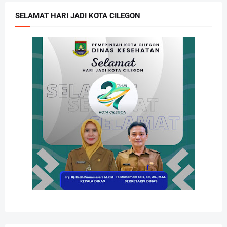
SELAMAT HARI JADI KOTA CILEGON