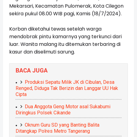
Mekarsari, Kecamatan Pulomerak, Kota Cilegon
sekira pukul 08.00 WIB pagi, Kamis (18/7/2024).
Korban diketahui tewas setelah warga
mendobrak pintu kamarnya yang terkunci dari
luar. Wanita malang itu ditemukan terbaring di
kasur dan diselimuti sarung.
BACA JUGA
Produksi Sepatu Milik JK di Cibulan, Desa
Renged, Diduga Tak Berizin dan Langgar UU Hak
Cipta
Dua Anggota Geng Motor asal Sukabumi
Diringkus Polsek Cikande
Oknum Guru SD yang Banting Balita
Ditangkap Polres Metro Tangerang