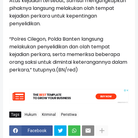
Atas kejadian tersebut, Samsul mengungkapkan
pihaknya langsung melakukan olah tempat
kejadian perkara untuk kepentingan
penyelidikan.
“Polres Cilegon, Polda Banten langsung
melakukan penyelidikan dan olah tempat
kejadian perkara, serta memeriksa beberapa
orang saksi untuk dimintai keterangannya dalam
perkara,” tutupnya.(BN/red)
Tags
Hukum
Kriminal
Peristiwa
Facebook