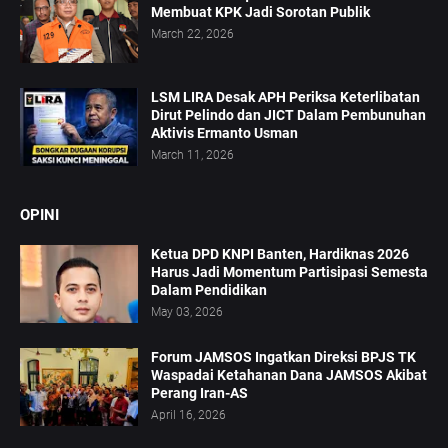
Membuat KPK Jadi Sorotan Publik
March 22, 2026
LSM LIRA Desak APH Periksa Keterlibatan
Dirut Pelindo dan JICT Dalam Pembunuhan
Aktivis Ermanto Usman
March 11, 2026
OPINI
Ketua DPD KNPI Banten, Hardiknas 2026
Harus Jadi Momentum Partisipasi Semesta
Dalam Pendidikan
May 03, 2026
Forum JAMSOS Ingatkan Direksi BPJS TK
Waspadai Ketahanan Dana JAMSOS Akibat
Perang Iran-AS
April 16, 2026