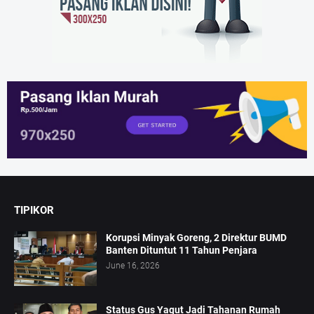
TIPIKOR
Korupsi Minyak Goreng, 2 Direktur BUMD
Banten Dituntut 11 Tahun Penjara
June 16, 2026
Status Gus Yaqut Jadi Tahanan Rumah