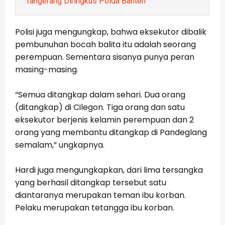
Tangerang Diringkus Polda Banten
Polisi juga mengungkap, bahwa eksekutor dibalik
pembunuhan bocah balita itu adalah seorang
perempuan. Sementara sisanya punya peran
masing-masing.
“Semua ditangkap dalam sehari. Dua orang
(ditangkap) di Cilegon. Tiga orang dan satu
eksekutor berjenis kelamin perempuan dan 2
orang yang membantu ditangkap di Pandeglang
semalam,” ungkapnya.
Hardi juga mengungkapkan, dari lima tersangka
yang berhasil ditangkap tersebut satu
diantaranya merupakan teman ibu korban.
Pelaku merupakan tetangga ibu korban.