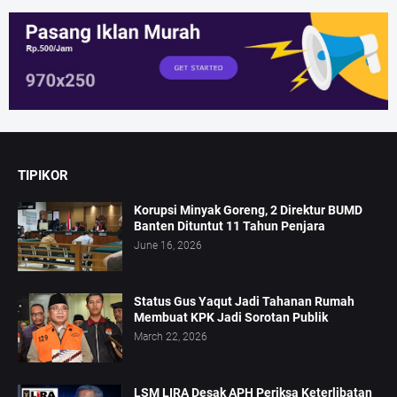
TIPIKOR
Korupsi Minyak Goreng, 2 Direktur BUMD
Banten Dituntut 11 Tahun Penjara
June 16, 2026
Status Gus Yaqut Jadi Tahanan Rumah
Membuat KPK Jadi Sorotan Publik
March 22, 2026
LSM LIRA Desak APH Periksa Keterlibatan