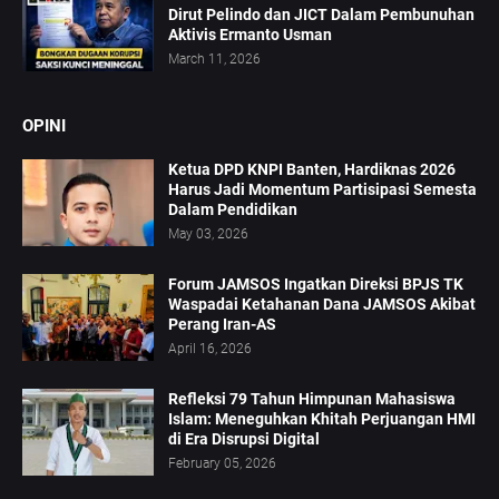
Dirut Pelindo dan JICT Dalam Pembunuhan
Aktivis Ermanto Usman
March 11, 2026
OPINI
Ketua DPD KNPI Banten, Hardiknas 2026
Harus Jadi Momentum Partisipasi Semesta
Dalam Pendidikan
May 03, 2026
Forum JAMSOS Ingatkan Direksi BPJS TK
Waspadai Ketahanan Dana JAMSOS Akibat
Perang Iran-AS
April 16, 2026
Refleksi 79 Tahun Himpunan Mahasiswa
Islam: Meneguhkan Khitah Perjuangan HMI
di Era Disrupsi Digital
February 05, 2026