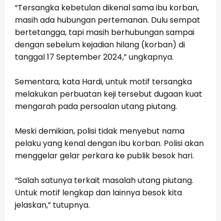
“Tersangka kebetulan dikenal sama ibu korban,
masih ada hubungan pertemanan. Dulu sempat
bertetangga, tapi masih berhubungan sampai
dengan sebelum kejadian hilang (korban) di
tanggal 17 September 2024,” ungkapnya.
Sementara, kata Hardi, untuk motif tersangka
melakukan perbuatan keji tersebut dugaan kuat
mengarah pada persoalan utang piutang.
Meski demikian, polisi tidak menyebut nama
pelaku yang kenal dengan ibu korban. Polisi akan
menggelar gelar perkara ke publik besok hari.
“Salah satunya terkait masalah utang piutang.
Untuk motif lengkap dan lainnya besok kita
jelaskan,” tutupnya.