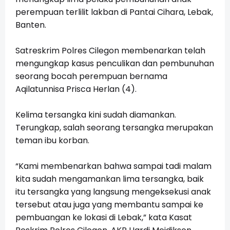
perempuan terlilit lakban di Pantai Cihara, Lebak,
Banten.
Satreskrim Polres Cilegon membenarkan telah
mengungkap kasus penculikan dan pembunuhan
seorang bocah perempuan bernama
Aqilatunnisa Prisca Herlan (4).
Kelima tersangka kini sudah diamankan.
Terungkap, salah seorang tersangka merupakan
teman ibu korban.
“Kami membenarkan bahwa sampai tadi malam
kita sudah mengamankan lima tersangka, baik
itu tersangka yang langsung mengeksekusi anak
tersebut atau juga yang membantu sampai ke
pembuangan ke lokasi di Lebak,” kata Kasat