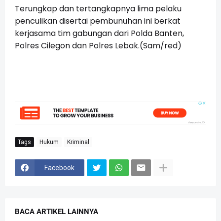
Terungkap dan tertangkapnya lima pelaku
penculikan disertai pembunuhan ini berkat
kerjasama tim gabungan dari Polda Banten,
Polres Cilegon dan Polres Lebak.(Sam/red)
Tags
Hukum
Kriminal
Facebook
BACA ARTIKEL LAINNYA