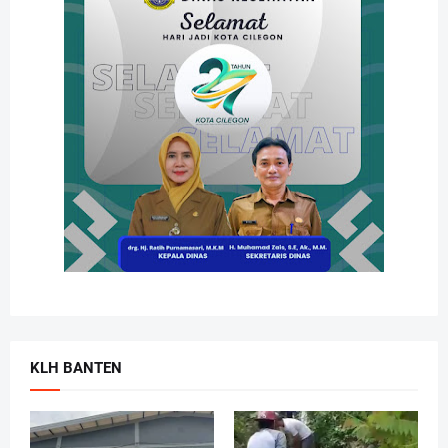
KLH BANTEN