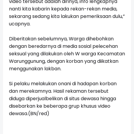
video tersebut adalah dirinya, info lengkapnya
nanti kita kabarin kepada rekan-rekan media,
sekarang sedang kita lakukan pemeriksaan dulu,”
ucapnya.
Diberitakan sebelumnya, Warga dihebohkan
dengan beredarnya di media sosial pelecehan
seksual yang dilakukan oleh W warga Kecamatan
Warunggunung, dengan korban yang diikatkan
menggunakan lakban.
Si pelaku melakukan onani di hadapan korban
dan merekamnya. Hasil rekaman tersebut
diduga diperjualbelikan di situs dewasa hingga
disebarkan ke beberapa grup khusus video
dewasa.(BN/red)