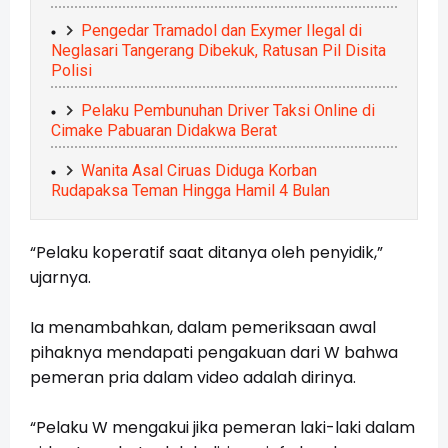
Pengedar Tramadol dan Exymer Ilegal di
Neglasari Tangerang Dibekuk, Ratusan Pil Disita
Polisi
Pelaku Pembunuhan Driver Taksi Online di
Cimake Pabuaran Didakwa Berat
Wanita Asal Ciruas Diduga Korban
Rudapaksa Teman Hingga Hamil 4 Bulan
“Pelaku koperatif saat ditanya oleh penyidik,”
ujarnya.
Ia menambahkan, dalam pemeriksaan awal
pihaknya mendapati pengakuan dari W bahwa
pemeran pria dalam video adalah dirinya.
“Pelaku W mengakui jika pemeran laki-laki dalam