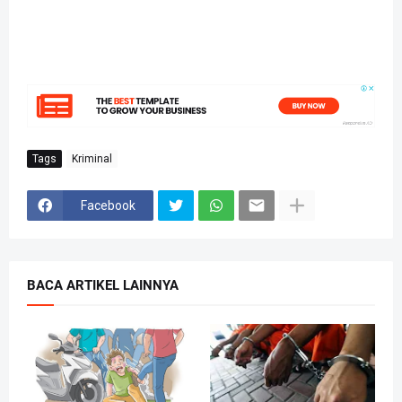
Tags
Kriminal
Facebook
BACA ARTIKEL LAINNYA