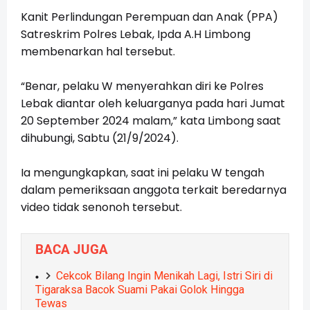
Kanit Perlindungan Perempuan dan Anak (PPA)
Satreskrim Polres Lebak, Ipda A.H Limbong
membenarkan hal tersebut.
“Benar, pelaku W menyerahkan diri ke Polres
Lebak diantar oleh keluarganya pada hari Jumat
20 September 2024 malam,” kata Limbong saat
dihubungi, Sabtu (21/9/2024).
Ia mengungkapkan, saat ini pelaku W tengah
dalam pemeriksaan anggota terkait beredarnya
video tidak senonoh tersebut.
BACA JUGA
Cekcok Bilang Ingin Menikah Lagi, Istri Siri di
Tigaraksa Bacok Suami Pakai Golok Hingga
Tewas