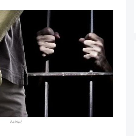
Ilustrasi