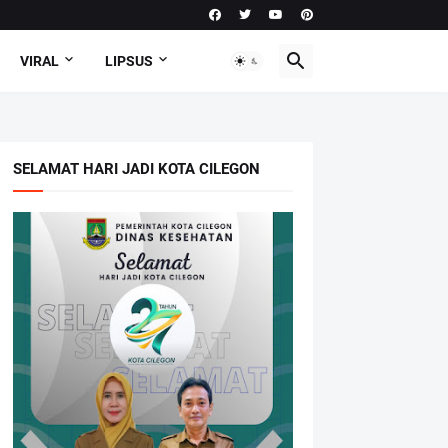
VIRAL
LIPSUS
SELAMAT HARI JADI KOTA CILEGON