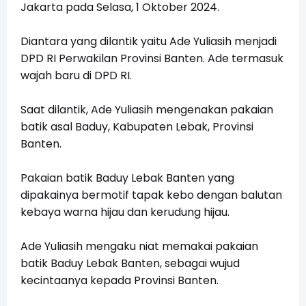
Jakarta pada Selasa, 1 Oktober 2024.
Diantara yang dilantik yaitu Ade Yuliasih menjadi
DPD RI Perwakilan Provinsi Banten. Ade termasuk
wajah baru di DPD RI.
Saat dilantik, Ade Yuliasih mengenakan pakaian
batik asal Baduy, Kabupaten Lebak, Provinsi
Banten.
Pakaian batik Baduy Lebak Banten yang
dipakainya bermotif tapak kebo dengan balutan
kebaya warna hijau dan kerudung hijau.
Ade Yuliasih mengaku niat memakai pakaian
batik Baduy Lebak Banten, sebagai wujud
kecintaanya kepada Provinsi Banten.