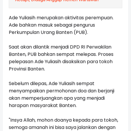
Ade Yuliasih merupakan aktivitas perempuan.
Ade bahkan masuk sebagai pengurus
Perkumpulan Urang Banten (PUB).
Saat akan dilantik menjadi DPD RI Perwakilan
Banten, PUB bahkan sempat melepas. Proses
pelepasan Ade Yuliasih disaksikan para tokoh
Provinsi Banten.
Sebelum dilepas, Ade Yuliasih sempat
menyampaikan permohonan doa dan berjanji
akan memperjuangkan apa yang menjadi
harapan masyarakat Banten.
"Insya Allah, mohon doanya kepada para tokoh,
semoga amanah ini bisa saya jalankan dengan