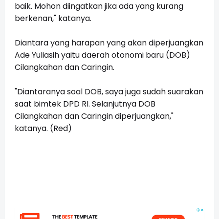
baik. Mohon diingatkan jika ada yang kurang
berkenan," katanya.
Diantara yang harapan yang akan diperjuangkan
Ade Yuliasih yaitu daerah otonomi baru (DOB)
Cilangkahan dan Caringin.
"Diantaranya soal DOB, saya juga sudah suarakan
saat bimtek DPD RI. Selanjutnya DOB
Cilangkahan dan Caringin diperjuangkan,"
katanya. (Red)