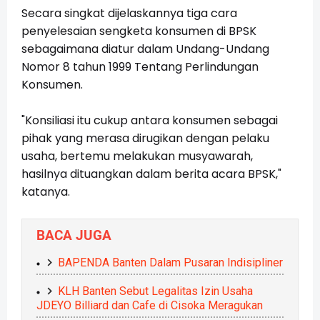
Secara singkat dijelaskannya tiga cara
penyelesaian sengketa konsumen di BPSK
sebagaimana diatur dalam Undang-Undang
Nomor 8 tahun 1999 Tentang Perlindungan
Konsumen.
"Konsiliasi itu cukup antara konsumen sebagai
pihak yang merasa dirugikan dengan pelaku
usaha, bertemu melakukan musyawarah,
hasilnya dituangkan dalam berita acara BPSK,"
katanya.
BACA JUGA
BAPENDA Banten Dalam Pusaran Indisipliner
KLH Banten Sebut Legalitas Izin Usaha
JDEYO Billiard dan Cafe di Cisoka Meragukan