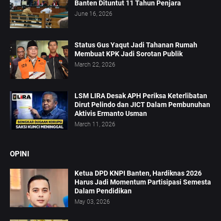
Banten Dituntut 11 Tahun Penjara
June 16, 2026
Status Gus Yaqut Jadi Tahanan Rumah
Membuat KPK Jadi Sorotan Publik
March 22, 2026
LSM LIRA Desak APH Periksa Keterlibatan
Dirut Pelindo dan JICT Dalam Pembunuhan
Aktivis Ermanto Usman
March 11, 2026
OPINI
Ketua DPD KNPI Banten, Hardiknas 2026
Harus Jadi Momentum Partisipasi Semesta
Dalam Pendidikan
May 03, 2026