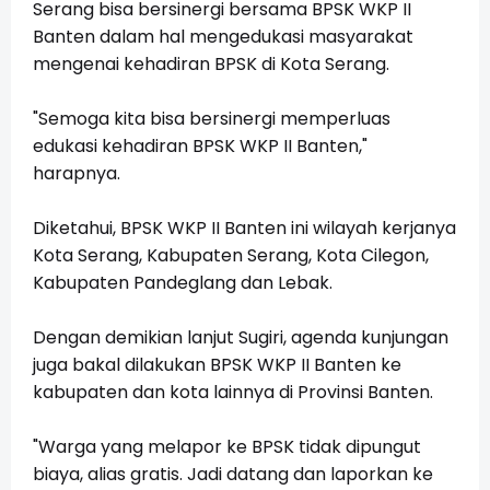
Serang bisa bersinergi bersama BPSK WKP II
Banten dalam hal mengedukasi masyarakat
mengenai kehadiran BPSK di Kota Serang.
"Semoga kita bisa bersinergi memperluas
edukasi kehadiran BPSK WKP II Banten,"
harapnya.
Diketahui, BPSK WKP II Banten ini wilayah kerjanya
Kota Serang, Kabupaten Serang, Kota Cilegon,
Kabupaten Pandeglang dan Lebak.
Dengan demikian lanjut Sugiri, agenda kunjungan
juga bakal dilakukan BPSK WKP II Banten ke
kabupaten dan kota lainnya di Provinsi Banten.
"Warga yang melapor ke BPSK tidak dipungut
biaya, alias gratis. Jadi datang dan laporkan ke