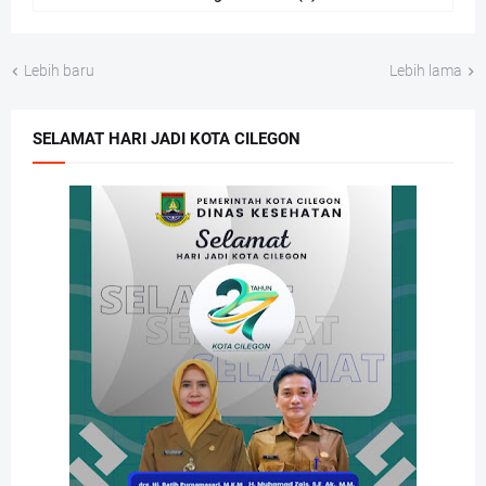
Lebih baru
Lebih lama
SELAMAT HARI JADI KOTA CILEGON