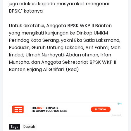
juga edukasi kepada masyarakat mengenai
BPSK," katanya.
Untuk diketahui, Anggota BPSK WKP II Banten
yang mengikuti kunjungan ke Dinkop UMKM
Perindag Kota Serang, yakni Eka Satia Laksmana,
Puadudin, Guruh Untung Laksana, Arif Fahmi, Moh
Imdad, Ulmah Nurhayati, Abdurrohman, Irfan
Muntaha, dan Anggota Sekretariat BPSK WKP II
Banten Enjang Al Ghifari. (Red)
Tags
Daerah