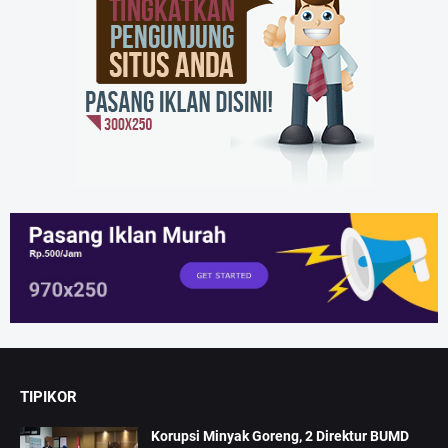
TIPIKOR
Korupsi Minyak Goreng, 2 Direktur BUMD