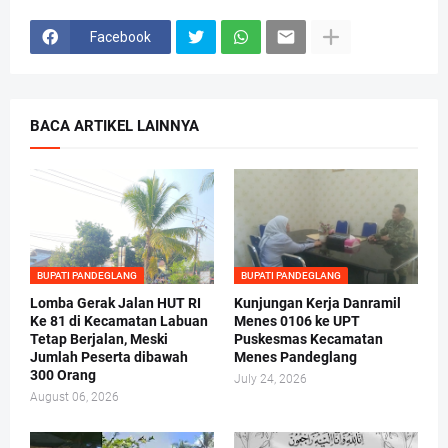
Facebook
BACA ARTIKEL LAINNYA
BUPATI PANDEGLANG
BUPATI PANDEGLANG
Lomba Gerak Jalan HUT RI
Kunjungan Kerja Danramil
Ke 81 di Kecamatan Labuan
Menes 0106 ke UPT
Tetap Berjalan, Meski
Puskesmas Kecamatan
Jumlah Peserta dibawah
Menes Pandeglang
300 Orang
July 24, 2026
August 06, 2026