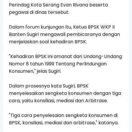
Perindag Kota Serang Evan Rivana beserta
pegawai di dinas tersebut.
Dalam forum kunjungan itu, Ketua BPSK WKP II
Banten Sugiri mengawali pembicaranya dengan
menjelaskan soal kehadiran BPSK.
"Kehadiran BPSK ini amanat dari Undang-Undang
Nomor 8 tahun 1999 Tentang Perlindungan
Konsumen," jelas Sugiri.
Dalam prosesnya kata Sugiri, BPSK
menyelesaikan sengketa konsumen dengan tiga
cara, yaitu konsiliasi, mediasi dan Arbitrase.
"Tiga cara penyelesaian sengketa konsumen di
BPSK, konsiliasi, mediasi dan arbitrase," katanya.