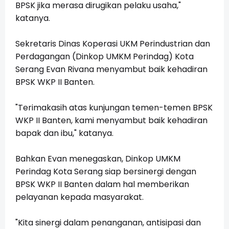
BPSK jika merasa dirugikan pelaku usaha,"
katanya.
Sekretaris Dinas Koperasi UKM Perindustrian dan
Perdagangan (Dinkop UMKM Perindag) Kota
Serang Evan Rivana menyambut baik kehadiran
BPSK WKP II Banten.
"Terimakasih atas kunjungan temen-temen BPSK
WKP II Banten, kami menyambut baik kehadiran
bapak dan ibu," katanya.
Bahkan Evan menegaskan, Dinkop UMKM
Perindag Kota Serang siap bersinergi dengan
BPSK WKP II Banten dalam hal memberikan
pelayanan kepada masyarakat.
"Kita sinergi dalam penanganan, antisipasi dan