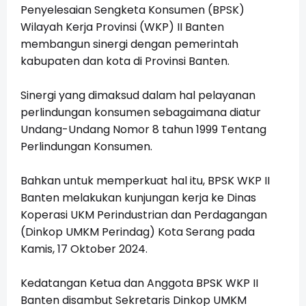
Penyelesaian Sengketa Konsumen (BPSK)
Wilayah Kerja Provinsi (WKP) II Banten
membangun sinergi dengan pemerintah
kabupaten dan kota di Provinsi Banten.
Sinergi yang dimaksud dalam hal pelayanan
perlindungan konsumen sebagaimana diatur
Undang-Undang Nomor 8 tahun 1999 Tentang
Perlindungan Konsumen.
Bahkan untuk memperkuat hal itu, BPSK WKP II
Banten melakukan kunjungan kerja ke Dinas
Koperasi UKM Perindustrian dan Perdagangan
(Dinkop UMKM Perindag) Kota Serang pada
Kamis, 17 Oktober 2024.
Kedatangan Ketua dan Anggota BPSK WKP II
Banten disambut Sekretaris Dinkop UMKM