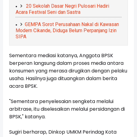
20 Sekolah Dasar Negri Pulosari Hadiri
Acara Festival Seni dan Sastra
GEMPA Sorot Perusahaan Nakal di Kawasan
Modern Cikande, Diduga Belum Perpanjang Izin
SIPA
Sementara mediasi katanya, Anggota BPSK
berperan langsung dalam proses media antara
konsumen yang merasa dirugikan dengan pelaku
usaha. Hasilnya juga dituangkan dalam berita
acara BPSK.
"Sementara penyelesaian sengketa melalui
arbitrase, itu diselesaikan melalui persidangan di
BPSK," katanya.
Sugiri berharap, Dinkop UMKM Perindag Kota