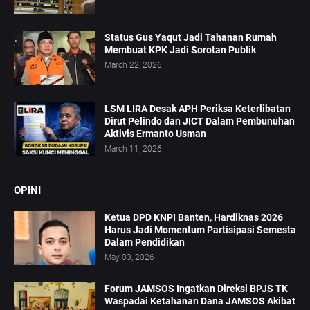
Status Gus Yaqut Jadi Tahanan Rumah
Membuat KPK Jadi Sorotan Publik
March 22, 2026
LSM LIRA Desak APH Periksa Keterlibatan
Dirut Pelindo dan JICT Dalam Pembunuhan
Aktivis Ermanto Usman
March 11, 2026
OPINI
Ketua DPD KNPI Banten, Hardiknas 2026
Harus Jadi Momentum Partisipasi Semesta
Dalam Pendidikan
May 03, 2026
Forum JAMSOS Ingatkan Direksi BPJS TK
Waspadai Ketahanan Dana JAMSOS Akibat