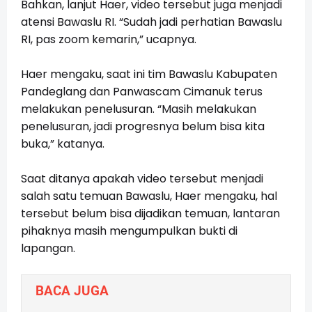
Bahkan, lanjut Haer, video tersebut juga menjadi
atensi Bawaslu RI. “Sudah jadi perhatian Bawaslu
RI, pas zoom kemarin,” ucapnya.
Haer mengaku, saat ini tim Bawaslu Kabupaten
Pandeglang dan Panwascam Cimanuk terus
melakukan penelusuran. “Masih melakukan
penelusuran, jadi progresnya belum bisa kita
buka,” katanya.
Saat ditanya apakah video tersebut menjadi
salah satu temuan Bawaslu, Haer mengaku, hal
tersebut belum bisa dijadikan temuan, lantaran
pihaknya masih mengumpulkan bukti di
lapangan.
BACA JUGA