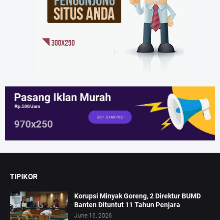
TIPIKOR
Korupsi Minyak Goreng, 2 Direktur BUMD
Banten Dituntut 11 Tahun Penjara
June 16, 2026