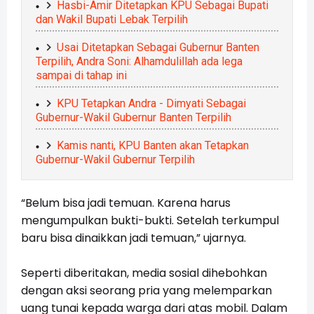
Hasbi-Amir Ditetapkan KPU Sebagai Bupati
dan Wakil Bupati Lebak Terpilih
Usai Ditetapkan Sebagai Gubernur Banten
Terpilih, Andra Soni: Alhamdulillah ada lega
sampai di tahap ini
KPU Tetapkan Andra - Dimyati Sebagai
Gubernur-Wakil Gubernur Banten Terpilih
Kamis nanti, KPU Banten akan Tetapkan
Gubernur-Wakil Gubernur Terpilih
“Belum bisa jadi temuan. Karena harus
mengumpulkan bukti-bukti. Setelah terkumpul
baru bisa dinaikkan jadi temuan,” ujarnya.
Seperti diberitakan, media sosial dihebohkan
dengan aksi seorang pria yang melemparkan
uang tunai kepada warga dari atas mobil. Dalam