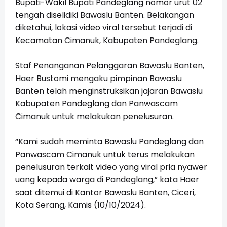
Bupati-Wakil Bupati Pandeglang nomor urut 02
tengah diselidiki Bawaslu Banten. Belakangan
diketahui, lokasi video viral tersebut terjadi di
Kecamatan Cimanuk, Kabupaten Pandeglang.
Staf Penanganan Pelanggaran Bawaslu Banten,
Haer Bustomi mengaku pimpinan Bawaslu
Banten telah menginstruksikan jajaran Bawaslu
Kabupaten Pandeglang dan Panwascam
Cimanuk untuk melakukan penelusuran.
“Kami sudah meminta Bawaslu Pandeglang dan
Panwascam Cimanuk untuk terus melakukan
penelusuran terkait video yang viral pria nyawer
uang kepada warga di Pandeglang,” kata Haer
saat ditemui di Kantor Bawaslu Banten, Ciceri,
Kota Serang, Kamis (10/10/2024).