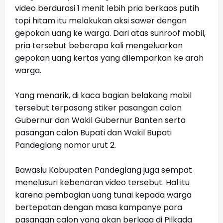
video berdurasi 1 menit lebih pria berkaos putih
topi hitam itu melakukan aksi sawer dengan
gepokan uang ke warga. Dari atas sunroof mobil,
pria tersebut beberapa kali mengeluarkan
gepokan uang kertas yang dilemparkan ke arah
warga.
Yang menarik, di kaca bagian belakang mobil
tersebut terpasang stiker pasangan calon
Gubernur dan Wakil Gubernur Banten serta
pasangan calon Bupati dan Wakil Bupati
Pandeglang nomor urut 2.
Bawaslu Kabupaten Pandeglang juga sempat
menelusuri kebenaran video tersebut. Hal itu
karena pembagian uang tunai kepada warga
bertepatan dengan masa kampanye para
pasangan calon yang akan berlaga di Pilkada