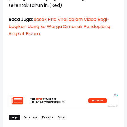
serentak tahun ini.(Red)
Baca Juga:
Sosok Pria Viral dalam Video Bagi-
bagikan Uang ke Warga Cimanuk Pandeglang
Angkat Bicara
Tags
Peristiwa
Pilkada
Viral