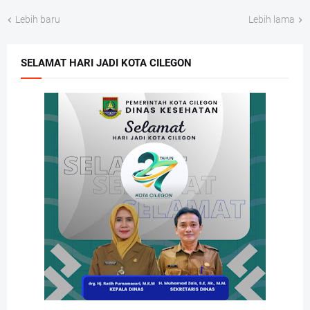
Lebih baru
Lebih lama
SELAMAT HARI JADI KOTA CILEGON