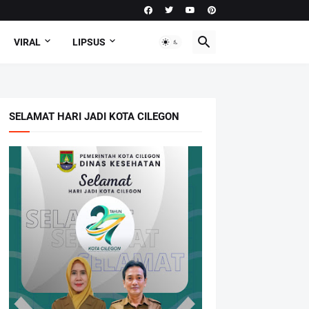
VIRAL
LIPSUS
SELAMAT HARI JADI KOTA CILEGON