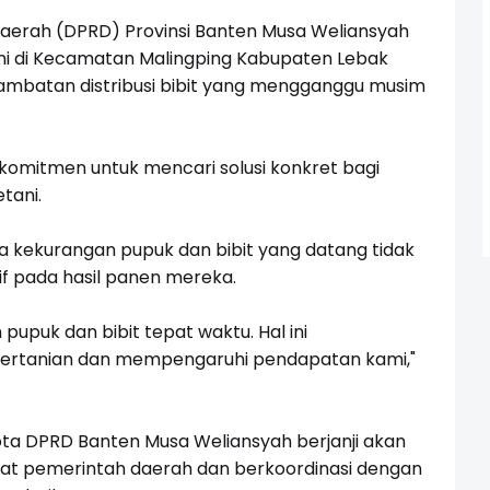
aerah (DPRD) Provinsi Banten Musa Weliansyah
ni di Kecamatan Malingping Kabupaten Lebak
lambatan distribusi bibit yang mengganggu musim
komitmen untuk mencari solusi konkret bagi
tani.
kekurangan pupuk dan bibit yang datang tidak
f pada hasil panen mereka.
upuk dan bibit tepat waktu. Hal ini
ertanian dan mempengaruhi pendapatan kami,"
ta DPRD Banten Musa Weliansyah berjanji akan
at pemerintah daerah dan berkoordinasi dengan