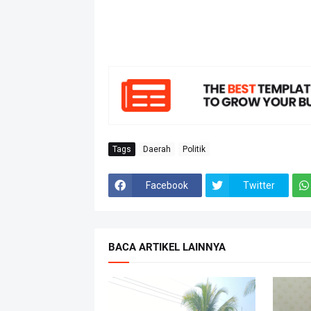
Tags
Daerah
Politik
Facebook
Twitter
BACA ARTIKEL LAINNYA