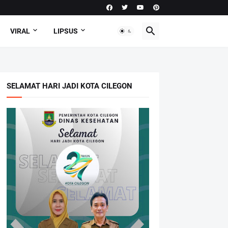
VIRAL
LIPSUS
SELAMAT HARI JADI KOTA CILEGON