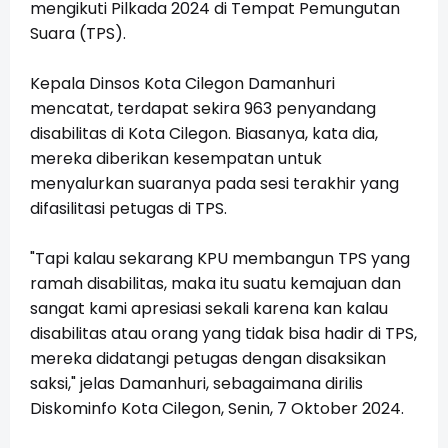
mengikuti Pilkada 2024 di Tempat Pemungutan
Suara (TPS).
Kepala Dinsos Kota Cilegon Damanhuri
mencatat, terdapat sekira 963 penyandang
disabilitas di Kota Cilegon. Biasanya, kata dia,
mereka diberikan kesempatan untuk
menyalurkan suaranya pada sesi terakhir yang
difasilitasi petugas di TPS.
"Tapi kalau sekarang KPU membangun TPS yang
ramah disabilitas, maka itu suatu kemajuan dan
sangat kami apresiasi sekali karena kan kalau
disabilitas atau orang yang tidak bisa hadir di TPS,
mereka didatangi petugas dengan disaksikan
saksi," jelas Damanhuri, sebagaimana dirilis
Diskominfo Kota Cilegon, Senin, 7 Oktober 2024.