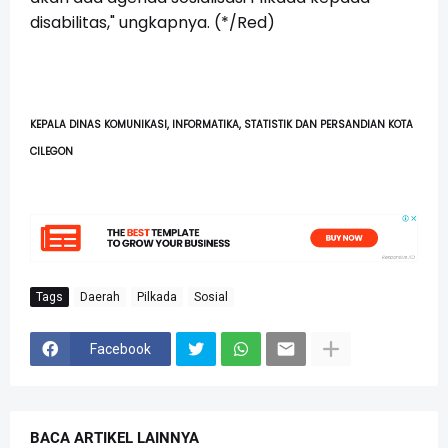
disabilitas," ungkapnya. (*/Red)
KEPALA DINAS KOMUNIKASI, INFORMATIKA, STATISTIK DAN PERSANDIAN KOTA
CILEGON
Tags
Daerah
Pilkada
Sosial
Facebook
BACA ARTIKEL LAINNYA