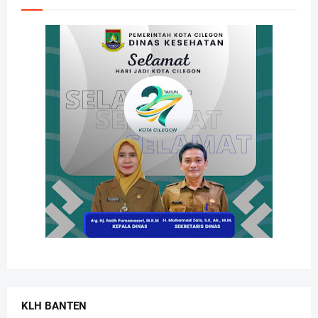
KLH BANTEN