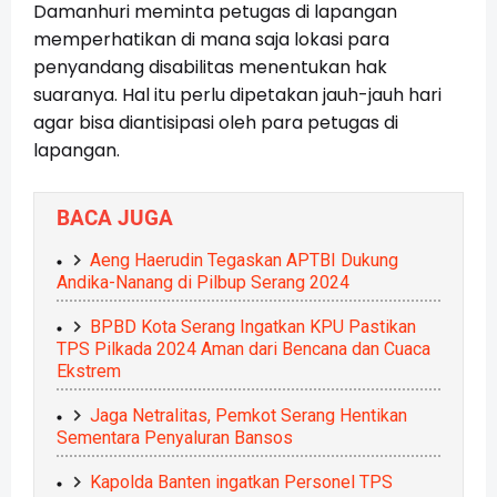
Damanhuri meminta petugas di lapangan
memperhatikan di mana saja lokasi para
penyandang disabilitas menentukan hak
suaranya. Hal itu perlu dipetakan jauh-jauh hari
agar bisa diantisipasi oleh para petugas di
lapangan.
BACA JUGA
Aeng Haerudin Tegaskan APTBI Dukung
Andika-Nanang di Pilbup Serang 2024
BPBD Kota Serang Ingatkan KPU Pastikan
TPS Pilkada 2024 Aman dari Bencana dan Cuaca
Ekstrem
Jaga Netralitas, Pemkot Serang Hentikan
Sementara Penyaluran Bansos
Kapolda Banten ingatkan Personel TPS