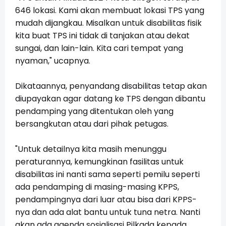
646 lokasi. Kami akan membuat lokasi TPS yang
mudah dijangkau. Misalkan untuk disabilitas fisik
kita buat TPS ini tidak di tanjakan atau dekat
sungai, dan lain-lain. Kita cari tempat yang
nyaman," ucapnya.
Dikataannya, penyandang disabilitas tetap akan
diupayakan agar datang ke TPS dengan dibantu
pendamping yang ditentukan oleh yang
bersangkutan atau dari pihak petugas.
"Untuk detailnya kita masih menunggu
peraturannya, kemungkinan fasilitas untuk
disabilitas ini nanti sama seperti pemilu seperti
ada pendamping di masing-masing KPPS,
pendampingnya dari luar atau bisa dari KPPS-
nya dan ada alat bantu untuk tuna netra. Nanti
akan ada agenda sosialisasi Pilkada kepada