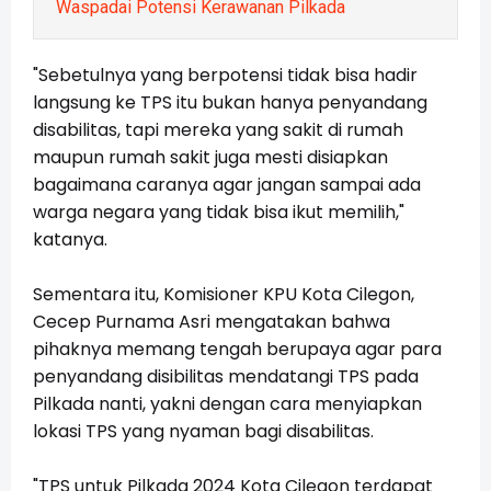
Waspadai Potensi Kerawanan Pilkada
"Sebetulnya yang berpotensi tidak bisa hadir
langsung ke TPS itu bukan hanya penyandang
disabilitas, tapi mereka yang sakit di rumah
maupun rumah sakit juga mesti disiapkan
bagaimana caranya agar jangan sampai ada
warga negara yang tidak bisa ikut memilih,"
katanya.
Sementara itu, Komisioner KPU Kota Cilegon,
Cecep Purnama Asri mengatakan bahwa
pihaknya memang tengah berupaya agar para
penyandang disibilitas mendatangi TPS pada
Pilkada nanti, yakni dengan cara menyiapkan
lokasi TPS yang nyaman bagi disabilitas.
"TPS untuk Pilkada 2024 Kota Cilegon terdapat