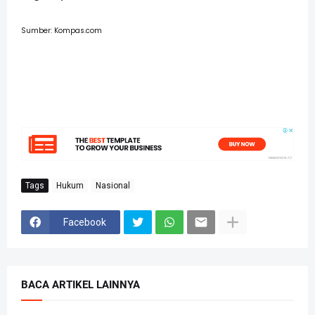
Sumber: Kompas.com
Tags
Hukum
Nasional
Facebook
BACA ARTIKEL LAINNYA