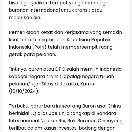
bisa lagi dijadikan tempat yang aman bagi
buronan internasional untuk transit atau
melarikan diri.
Pemeriksaan ketat dan kerjasama yang semakin
kuat antara Imigrasi dan Kepolisian Republik
Indonesia (Polri) telah mempersempit ruang
gerak para pelarian.
“Intinya, buron atau DPO salah memilih Indonesia
sebagai negara transit, apalagi negara tujuan
pelarian,” ujar Silmy di Jakarta, Kamis
(10/10/2024).
Terbukti, baru-baru ini seorang Buron asal China
berinisial LQ alias Joe Lin, ditangkap di Bandara
Internasional Ngurah Rai, Bali. Buronan Chinayang
terlibat dalam kasus investasi bodong dengan