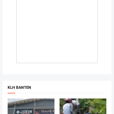
KLH BANTEN