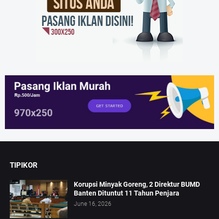
TIPIKOR
Korupsi Minyak Goreng, 2 Direktur BUMD
Banten Dituntut 11 Tahun Penjara
June 16, 2026