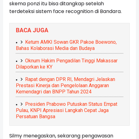
skema ponzi itu bisa ditangkap setelah
terdeteksi sistem face recognition di Bandara.
BACA JUGA
Ketum AMKI Sowan GKR Pakoe Boewono,
Bahas Kolaborasi Media dan Budaya
Oknum Hakim Pengadilan Tinggi Makassar
Dilaporkan ke KY
Rapat dengan DPR RI, Mendagri Jelaskan
Prestasi Kinerja dan Pengelolaan Anggaran
Kemendagri dan BNPP Tahun 2024
Presiden Prabowo Putuskan Status Empat
Pulau, KNPI Apresiasi Langkah Cepat Jaga
Persatuan Bangsa
Silmy menegaskan, sekarang pengawasan