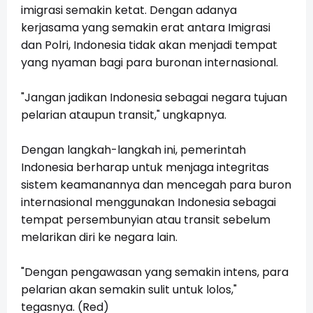
imigrasi semakin ketat. Dengan adanya
kerjasama yang semakin erat antara Imigrasi
dan Polri, Indonesia tidak akan menjadi tempat
yang nyaman bagi para buronan internasional.
"Jangan jadikan Indonesia sebagai negara tujuan
pelarian ataupun transit," ungkapnya.
Dengan langkah-langkah ini, pemerintah
Indonesia berharap untuk menjaga integritas
sistem keamanannya dan mencegah para buron
internasional menggunakan Indonesia sebagai
tempat persembunyian atau transit sebelum
melarikan diri ke negara lain.
"Dengan pengawasan yang semakin intens, para
pelarian akan semakin sulit untuk lolos,"
tegasnya. (Red)