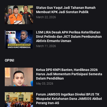
Status Gus Yaqut Jadi Tahanan Rumah
Membuat KPK Jadi Sorotan Publik
March 22, 2026
LSM LIRA Desak APH Periksa Keterlibatan
Dirut Pelindo dan JICT Dalam Pembunuhan
Aktivis Ermanto Usman
March 11, 2026
OPINI
Ketua DPD KNPI Banten, Hardiknas 2026
Harus Jadi Momentum Partisipasi Semesta
Dalam Pendidikan
May 03, 2026
Forum JAMSOS Ingatkan Direksi BPJS TK
Waspadai Ketahanan Dana JAMSOS Akibat
Perang Iran-AS