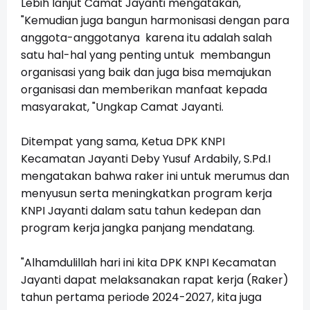
Lebih lanjut Camat Jayanti mengatakan,
"Kemudian juga bangun harmonisasi dengan para
anggota-anggotanya karena itu adalah salah
satu hal-hal yang penting untuk membangun
organisasi yang baik dan juga bisa memajukan
organisasi dan memberikan manfaat kepada
masyarakat, "Ungkap Camat Jayanti.
Ditempat yang sama, Ketua DPK KNPI
Kecamatan Jayanti Deby Yusuf Ardabily, S.Pd.I
mengatakan bahwa raker ini untuk merumus dan
menyusun serta meningkatkan program kerja
KNPI Jayanti dalam satu tahun kedepan dan
program kerja jangka panjang mendatang.
"Alhamdulillah hari ini kita DPK KNPI Kecamatan
Jayanti dapat melaksanakan rapat kerja (Raker)
tahun pertama periode 2024-2027, kita juga