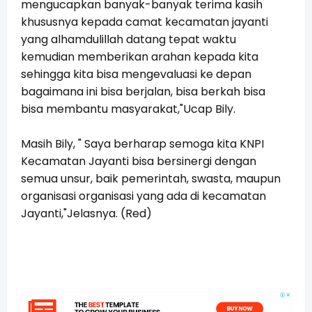
mengucapkan banyak-banyak terima kasih
khususnya kepada camat kecamatan jayanti
yang alhamdulillah datang tepat waktu
kemudian memberikan arahan kepada kita
sehingga kita bisa mengevaluasi ke depan
bagaimana ini bisa berjalan, bisa berkah bisa
bisa membantu masyarakat,"Ucap Bily.
Masih Bily, " Saya berharap semoga kita KNPI
Kecamatan Jayanti bisa bersinergi dengan
semua unsur, baik pemerintah, swasta, maupun
organisasi organisasi yang ada di kecamatan
Jayanti,"Jelasnya. (Red)