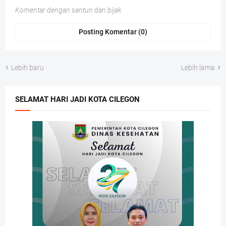
Komentar dengan santun dan bijak
Posting Komentar (0)
Lebih baru
Lebih lama
SELAMAT HARI JADI KOTA CILEGON