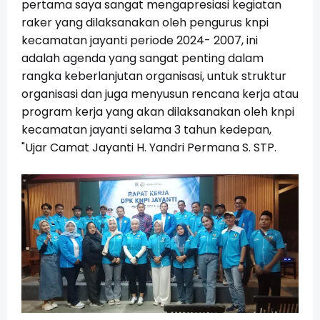
pertama saya sangat mengapresiasi kegiatan
raker yang dilaksanakan oleh pengurus knpi
kecamatan jayanti periode 2024- 2007, ini
adalah agenda yang sangat penting dalam
rangka keberlanjutan organisasi, untuk struktur
organisasi dan juga menyusun rencana kerja atau
program kerja yang akan dilaksanakan oleh knpi
kecamatan jayanti selama 3 tahun kedepan,
"Ujar Camat Jayanti H. Yandri Permana S. STP.