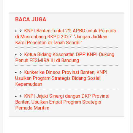
BACA JUGA
KNPI Banten Tuntut 2% APBD untuk Pemuda
di Musrenbang RKPD 2027: “Jangan Jadikan
Kami Penonton di Tanah Sendiri”
Ketua Bidang Kesehatan DPP KNPI Dukung
Penuh FESMIRA III di Bandung
Kunker ke Dinsos Provinsi Banten, KNPI
Usulkan Program Strategis Bidang Sosial
Kepemudaan
KNPI Jajaki Sinergi dengan DKP Provinsi
Banten, Usulkan Empat Program Strategis
Pemuda Maritim