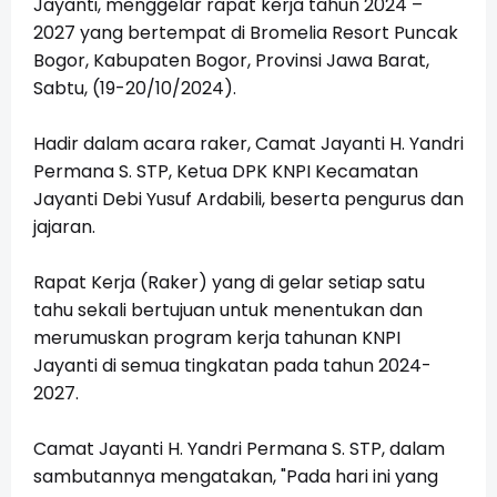
Jayanti, menggelar rapat kerja tahun 2024 –
2027 yang bertempat di Bromelia Resort Puncak
Bogor, Kabupaten Bogor, Provinsi Jawa Barat,
Sabtu, (19-20/10/2024).
Hadir dalam acara raker, Camat Jayanti H. Yandri
Permana S. STP, Ketua DPK KNPI Kecamatan
Jayanti Debi Yusuf Ardabili, beserta pengurus dan
jajaran.
Rapat Kerja (Raker) yang di gelar setiap satu
tahu sekali bertujuan untuk menentukan dan
merumuskan program kerja tahunan KNPI
Jayanti di semua tingkatan pada tahun 2024-
2027.
Camat Jayanti H. Yandri Permana S. STP, dalam
sambutannya mengatakan, "Pada hari ini yang