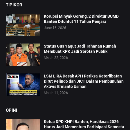
TIPIKOR
Korupsi Minyak Goreng, 2 Direktur BUMD
Banten Dituntut 11 Tahun Penjara
June 16, 2026
Status Gus Yaqut Jadi Tahanan Rumah
Membuat KPK Jadi Sorotan Publik
March 22, 2026
LSM LIRA Desak APH Periksa Keterlibatan
Dirut Pelindo dan JICT Dalam Pembunuhan
Aktivis Ermanto Usman
March 11, 2026
OPINI
Ketua DPD KNPI Banten, Hardiknas 2026
Harus Jadi Momentum Partisipasi Semesta