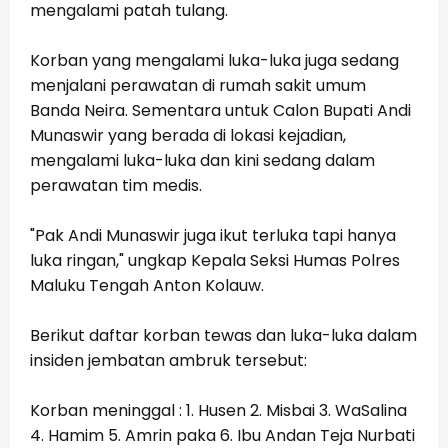
mengalami patah tulang.
Korban yang mengalami luka-luka juga sedang
menjalani perawatan di rumah sakit umum
Banda Neira. Sementara untuk Calon Bupati Andi
Munaswir yang berada di lokasi kejadian,
mengalami luka-luka dan kini sedang dalam
perawatan tim medis.
"Pak Andi Munaswir juga ikut terluka tapi hanya
luka ringan," ungkap
Kepala Seksi Humas Polres
Maluku Tengah Anton Kolauw.
Berikut daftar korban tewas dan luka-luka dalam
insiden jembatan ambruk tersebut:
Korban meninggal : 1. Husen 2. Misbai 3. WaSalina
4. Hamim 5. Amrin paka 6. Ibu Andan Teja Nurbati