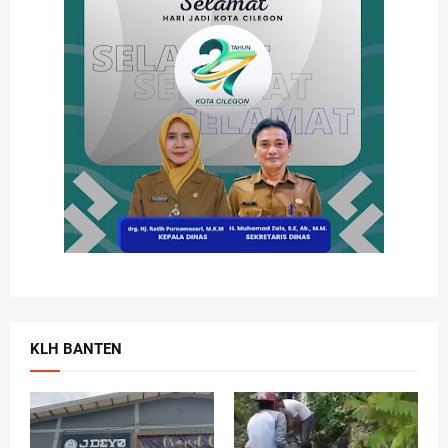
KLH BANTEN