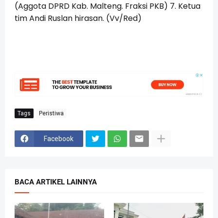
(Aggota DPRD Kab. Malteng. Fraksi PKB) 7. Ketua
tim Andi Ruslan hirasan. (Vv/Red)
Tags
Peristiwa
Facebook
BACA ARTIKEL LAINNYA