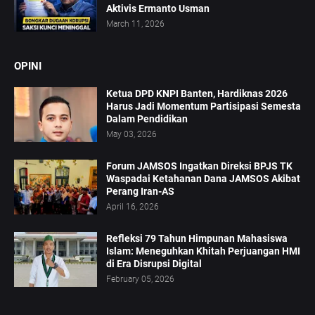
Aktivis Ermanto Usman
March 11, 2026
OPINI
Ketua DPD KNPI Banten, Hardiknas 2026
Harus Jadi Momentum Partisipasi Semesta
Dalam Pendidikan
May 03, 2026
Forum JAMSOS Ingatkan Direksi BPJS TK
Waspadai Ketahanan Dana JAMSOS Akibat
Perang Iran-AS
April 16, 2026
Refleksi 79 Tahun Himpunan Mahasiswa
Islam: Meneguhkan Khitah Perjuangan HMI
di Era Disrupsi Digital
February 05, 2026