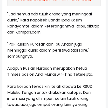
"Jadi semua ada tujuh orang yang meninggal
dunia," kata Kapolsek Banda Ipda Kasim
Rahayamtel dalam keterangannya, Rabu, dikutip
dari
Kompas.com
.
"Pak Ruslan Hurasan dan Ibu Andan juga
meninggal dunia dalam peristiwa tadi sore,"
sambungnya.
Adapun Ruslan Hurasan merupakan Ketua
Timses paslon Andi Munaswir-Tina Tetelepta.
Para korban tewas kini telah dibawa ke RSUD
Maluku Tengah untuk dilakukan autopsi. Dari
informasi yang dihimpun, selain tujuh orang
tewas, ada juga empat orang lainnya yang