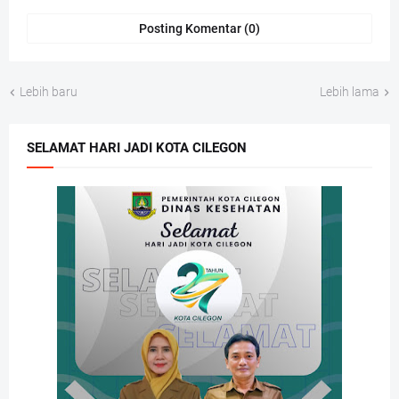
Posting Komentar (0)
Lebih baru
Lebih lama
SELAMAT HARI JADI KOTA CILEGON