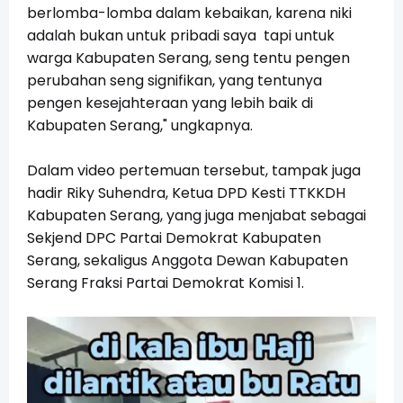
berlomba-lomba dalam kebaikan, karena niki
adalah bukan untuk pribadi saya tapi untuk
warga Kabupaten Serang, seng tentu pengen
perubahan seng signifikan, yang tentunya
pengen kesejahteraan yang lebih baik di
Kabupaten Serang," ungkapnya.
Dalam video pertemuan tersebut, tampak juga
hadir Riky Suhendra, Ketua DPD Kesti TTKKDH
Kabupaten Serang, yang juga menjabat sebagai
Sekjend DPC Partai Demokrat Kabupaten
Serang, sekaligus Anggota Dewan Kabupaten
Serang Fraksi Partai Demokrat Komisi 1.