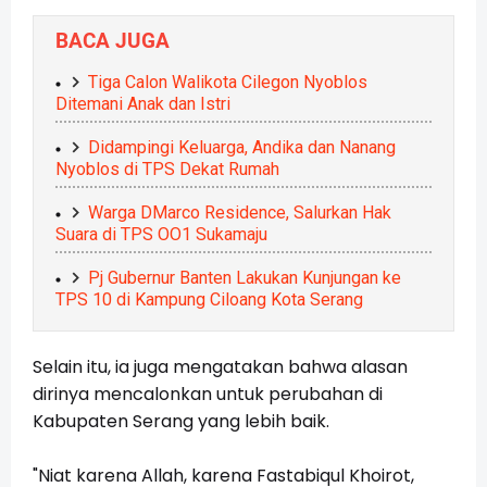
BACA JUGA
Tiga Calon Walikota Cilegon Nyoblos
Ditemani Anak dan Istri
Didampingi Keluarga, Andika dan Nanang
Nyoblos di TPS Dekat Rumah
Warga DMarco Residence, Salurkan Hak
Suara di TPS OO1 Sukamaju
Pj Gubernur Banten Lakukan Kunjungan ke
TPS 10 di Kampung Ciloang Kota Serang
Selain itu, ia juga mengatakan bahwa alasan
dirinya mencalonkan untuk perubahan di
Kabupaten Serang yang lebih baik.
"Niat karena Allah, karena Fastabiqul Khoirot,