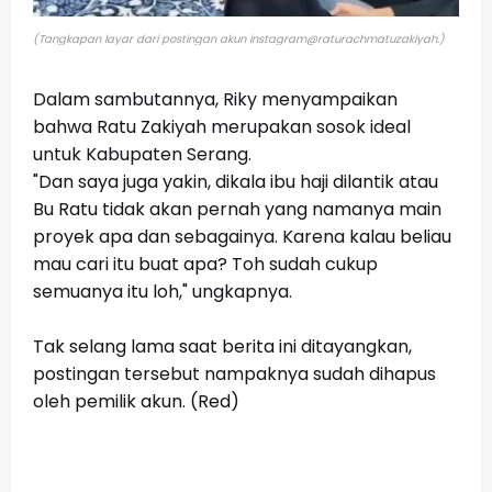
(Tangkapan layar dari postingan akun instagram
@raturachmatuzakiyah.)
Dalam sambutannya, Riky menyampaikan
bahwa Ratu Zakiyah merupakan sosok ideal
untuk Kabupaten Serang.
"Dan saya juga yakin, dikala ibu haji dilantik atau
Bu Ratu tidak akan pernah yang namanya main
proyek apa dan sebagainya. Karena kalau beliau
mau cari itu buat apa? Toh sudah cukup
semuanya itu loh," ungkapnya.
Tak selang lama saat berita ini ditayangkan,
postingan tersebut nampaknya sudah dihapus
oleh pemilik akun. (Red)