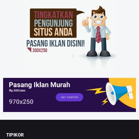
TIPIKOR