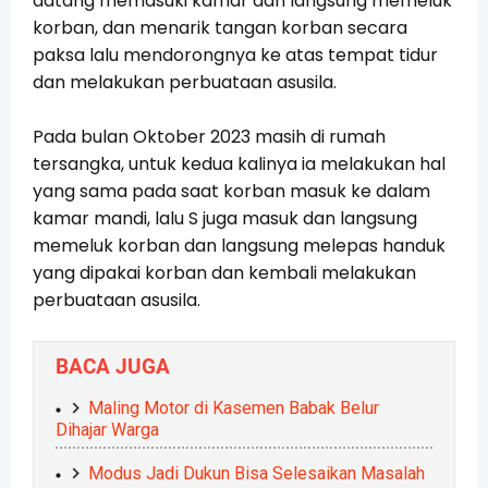
datang memasuki kamar dan langsung memeluk
korban, dan menarik tangan korban secara
paksa lalu mendorongnya ke atas tempat tidur
dan melakukan perbuataan asusila.
Pada bulan Oktober 2023 masih di rumah
tersangka, untuk kedua kalinya ia melakukan hal
yang sama pada saat korban masuk ke dalam
kamar mandi, lalu S juga masuk dan langsung
memeluk korban dan langsung melepas handuk
yang dipakai korban dan kembali melakukan
perbuataan asusila.
BACA JUGA
Maling Motor di Kasemen Babak Belur
Dihajar Warga
Modus Jadi Dukun Bisa Selesaikan Masalah