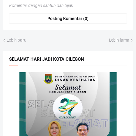
Komentar dengan santun dan bijak
Posting Komentar (0)
Lebih baru
Lebih lama
SELAMAT HARI JADI KOTA CILEGON