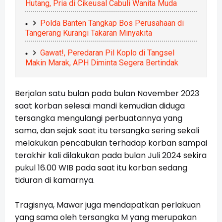
Hutang, Pria di Cikeusal Cabuli Wanita Muda
Polda Banten Tangkap Bos Perusahaan di
Tangerang Kurangi Takaran Minyakita
Gawat!, Peredaran Pil Koplo di Tangsel
Makin Marak, APH Diminta Segera Bertindak
Berjalan satu bulan pada bulan November 2023
saat korban selesai mandi kemudian diduga
tersangka mengulangi perbuatannya yang
sama, dan sejak saat itu tersangka sering sekali
melakukan pencabulan terhadap korban sampai
terakhir kali dilakukan pada bulan Juli 2024 sekira
pukul 16.00 WIB pada saat itu korban sedang
tiduran di kamarnya.
Tragisnya, Mawar juga mendapatkan perlakuan
yang sama oleh tersangka M yang merupakan