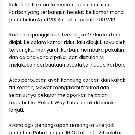
kakak tiri korban. Ia mencabuli korban saat
korban yang terbangun hendak ke kamar mandi,
pada bulan April 2024 sekitar pukul 01.00 WIB.
Korban dipanggil oleh tersangka M dan korban
diajak ke dalam kamar tidur, lalu dibujuk rayu oleh
tersangka, menyuruh korban membuka pakaian
dan celana yang dipakai, dan disitulah M
melakukan perbuataan asusila terhadap korban.
Atas perbuatan ayah kandung korban dan kakak
tiri korban, Mawar mengalami trauma dan
selanjutnya pelapor melaporkan kejadian
tersebut ke Polsek Way Tuba untuk di tindak
lanjuti.
Kronologis penangkapan tersangka S terjadi
pada hari Rabu tanggal 16 Oktober 2024 sekitar