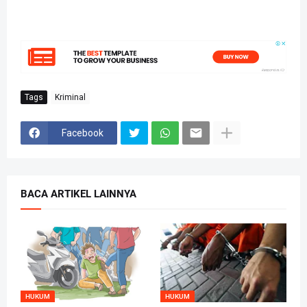
Tags
Kriminal
Facebook
BACA ARTIKEL LAINNYA
HUKUM
HUKUM