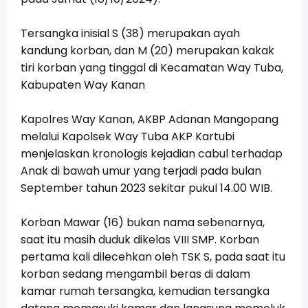
Tersangka inisial S (38) merupakan ayah
kandung korban, dan M (20) merupakan kakak
tiri korban yang tinggal di Kecamatan Way Tuba,
Kabupaten Way Kanan
Kapolres Way Kanan, AKBP Adanan Mangopang
melalui Kapolsek Way Tuba AKP Kartubi
menjelaskan kronologis kejadian cabul terhadap
Anak di bawah umur yang terjadi pada bulan
September tahun 2023 sekitar pukul 14.00 WIB.
Korban Mawar (16) bukan nama sebenarnya,
saat itu masih duduk dikelas VIII SMP. Korban
pertama kali dilecehkan oleh TSK S, pada saat itu
korban sedang mengambil beras di dalam
kamar rumah tersangka, kemudian tersangka