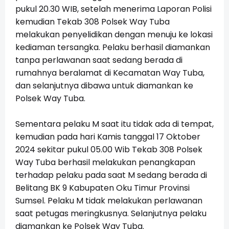
pukul 20.30 WIB, setelah menerima Laporan Polisi
kemudian Tekab 308 Polsek Way Tuba
melakukan penyelidikan dengan menuju ke lokasi
kediaman tersangka. Pelaku berhasil diamankan
tanpa perlawanan saat sedang berada di
rumahnya beralamat di Kecamatan Way Tuba,
dan selanjutnya dibawa untuk diamankan ke
Polsek Way Tuba.
Sementara pelaku M saat itu tidak ada di tempat,
kemudian pada hari Kamis tanggal 17 Oktober
2024 sekitar pukul 05.00 Wib Tekab 308 Polsek
Way Tuba berhasil melakukan penangkapan
terhadap pelaku pada saat M sedang berada di
Belitang BK 9 Kabupaten Oku Timur Provinsi
Sumsel. Pelaku M tidak melakukan perlawanan
saat petugas meringkusnya. Selanjutnya pelaku
diamankan ke Polsek Way Tuba.