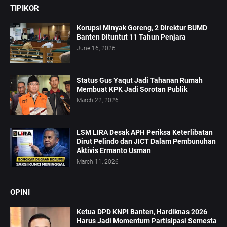
TIPIKOR
Korupsi Minyak Goreng, 2 Direktur BUMD
Banten Dituntut 11 Tahun Penjara
June 16, 2026
Status Gus Yaqut Jadi Tahanan Rumah
Membuat KPK Jadi Sorotan Publik
March 22, 2026
LSM LIRA Desak APH Periksa Keterlibatan
Dirut Pelindo dan JICT Dalam Pembunuhan
Aktivis Ermanto Usman
March 11, 2026
OPINI
Ketua DPD KNPI Banten, Hardiknas 2026
Harus Jadi Momentum Partisipasi Semesta