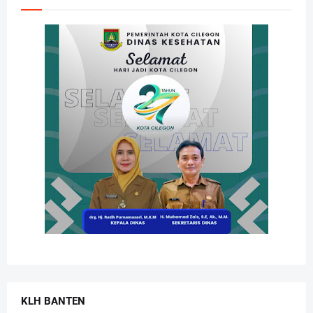
KLH BANTEN