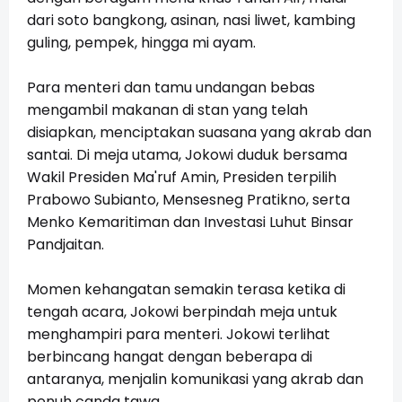
dari soto bangkong, asinan, nasi liwet, kambing
guling, pempek, hingga mi ayam.
Para menteri dan tamu undangan bebas
mengambil makanan di stan yang telah
disiapkan, menciptakan suasana yang akrab dan
santai. Di meja utama, Jokowi duduk bersama
Wakil Presiden Ma'ruf Amin, Presiden terpilih
Prabowo Subianto, Mensesneg Pratikno, serta
Menko Kemaritiman dan Investasi Luhut Binsar
Pandjaitan.
Momen kehangatan semakin terasa ketika di
tengah acara, Jokowi berpindah meja untuk
menghampiri para menteri. Jokowi terlihat
berbincang hangat dengan beberapa di
antaranya, menjalin komunikasi yang akrab dan
penuh canda tawa.