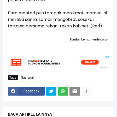
Para menteri pun tampak menikmati momen ini,
mereka santai sambil mengobrol, sesekali
tertawa bersama rekan-rekan kabinet. (Red)
Sumber berita: merdeka.com
Tags
Nasional
Facebook
BACA ARTIKEL LAINNYA