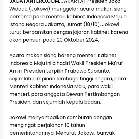
JAGATANTERO.COM,
JAKARTA| Presiden Joko
Widodo (Jokowi) menggelar acara makan siang
bersama para menteri kabinet Indonesia Maju di
Istana Negara Jakarta, Jumat (18/10). Jokowi
turut berpamitan dengan jajaran kabinet karena
akan pensiun pada 20 Oktober 2024.
Acara makan siang bareng menteri Kabinet
Indonesia Maju ini dihadiri Wakil Presiden Ma'ruf
Amin, Presiden terpilih Prabowo Subianto,
sejumlah pimpinan lembaga tinggi negara, para
Menteri Kabinet Indonesia Maju, para wakil
menteri, para anggota Dewan Pertimbangan
Presiden, dan sejumlah kepala badan.
Jokowi menyampaikan sambutan dengan
mengingat perjalanan 10 tahun
pemerintahannya. Menurut Jokowi, banyak