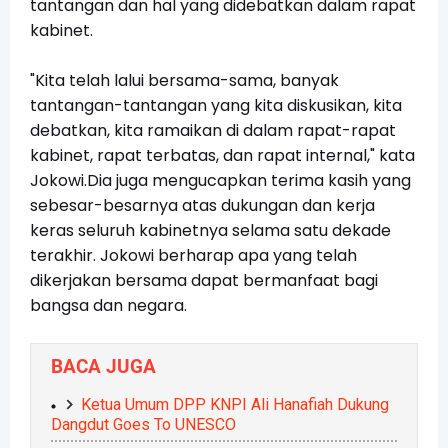
tantangan dan hal yang didebatkan dalam rapat
kabinet.
"Kita telah lalui bersama-sama, banyak
tantangan-tantangan yang kita diskusikan, kita
debatkan, kita ramaikan di dalam rapat-rapat
kabinet, rapat terbatas, dan rapat internal," kata
Jokowi.Dia juga mengucapkan terima kasih yang
sebesar-besarnya atas dukungan dan kerja
keras seluruh kabinetnya selama satu dekade
terakhir. Jokowi berharap apa yang telah
dikerjakan bersama dapat bermanfaat bagi
bangsa dan negara.
BACA JUGA
Ketua Umum DPP KNPI Ali Hanafiah Dukung
Dangdut Goes To UNESCO