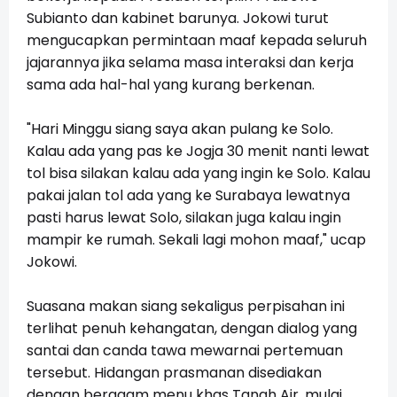
Subianto dan kabinet barunya. Jokowi turut
mengucapkan permintaan maaf kepada seluruh
jajarannya jika selama masa interaksi dan kerja
sama ada hal-hal yang kurang berkenan.
"Hari Minggu siang saya akan pulang ke Solo.
Kalau ada yang pas ke Jogja 30 menit nanti lewat
tol bisa silakan kalau ada yang ingin ke Solo. Kalau
pakai jalan tol ada yang ke Surabaya lewatnya
pasti harus lewat Solo, silakan juga kalau ingin
mampir ke rumah. Sekali lagi mohon maaf," ucap
Jokowi.
Suasana makan siang sekaligus perpisahan ini
terlihat penuh kehangatan, dengan dialog yang
santai dan canda tawa mewarnai pertemuan
tersebut. Hidangan prasmanan disediakan
dengan beragam menu khas Tanah Air, mulai