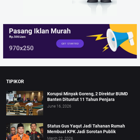
TIPIKOR
Korupsi Minyak Goreng, 2 Direktur BUMD
Banten Dituntut 11 Tahun Penjara
June 16, 2026
Status Gus Yaqut Jadi Tahanan Rumah
Membuat KPK Jadi Sorotan Publik
March 22, 2026