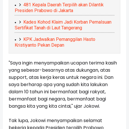
481 Kepala Daerah Terpilih akan Dilantik
Presiden Prabowo di Jakarta
Kades Kohod Klaim Jadi Korban Pemalsuan
Sertifikat Tanah di Laut Tangerang
KPK Jadwalkan Pemanggilan Hasto
Kristiyanto Pekan Depan
"Saya ingin menyampaikan ucapan terima kasih
yang sebesar-besarnya atas dukungan, atas
support, atas kerja keras untuk negara ini. Dan
saya berharap apa yang sudah kita lakukan
dalam 10 tahun ini bermanfaat bagi rakyat,
bermanfaat bagi negara, bermanfaat bagi
bangsa kita yang kita cintai," ujar Jokowi.
Tak lupa, Jokowi menyampaikan selamat
bekerja kepada Presiden terpilih Prabowo