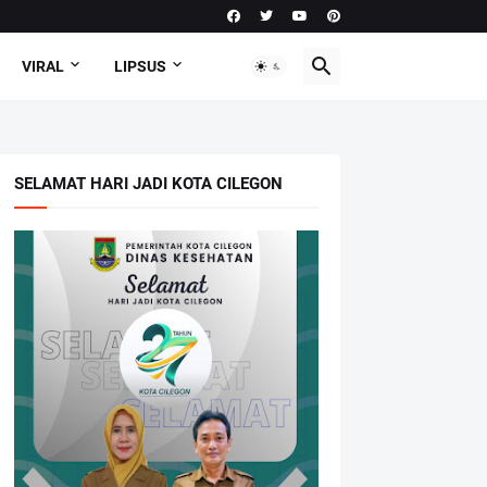
VIRAL
LIPSUS
SELAMAT HARI JADI KOTA CILEGON