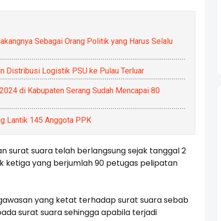
akangnya Sebagai Orang Politik yang Harus Selalu
 Distribusi Logistik PSU ke Pulau Terluar
2024 di Kabupaten Serang Sudah Mencapai 80
g Lantik 145 Anggota PPK
n surat suara telah berlangsung sejak tanggal 2
k ketiga yang berjumlah 90 petugas pelipatan
gawasan yang ketat terhadap surat suara sebab
 pada surat suara sehingga apabila terjadi