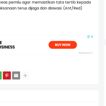
awas pemilu agar memastikan tata tertib kepada
ksanaan terus dijaga dan diawasi. (Ant/Red)