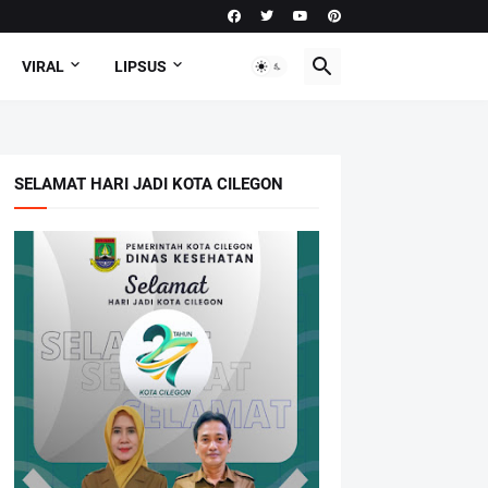
VIRAL
LIPSUS
SELAMAT HARI JADI KOTA CILEGON