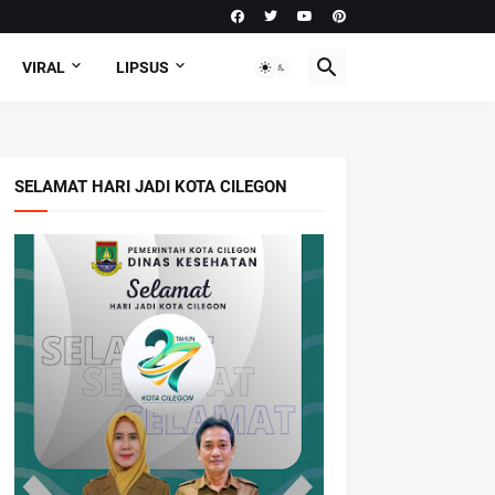
VIRAL
LIPSUS
SELAMAT HARI JADI KOTA CILEGON