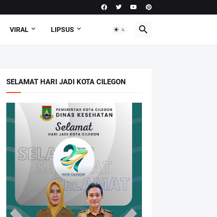
VIRAL
LIPSUS
SELAMAT HARI JADI KOTA CILEGON