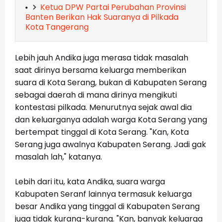
Ketua DPW Partai Perubahan Provinsi
Banten Berikan Hak Suaranya di Pilkada
Kota Tangerang
Lebih jauh Andika juga merasa tidak masalah
saat dirinya bersama keluarga memberikan
suara di Kota Serang, bukan di Kabupaten Serang
sebagai daerah di mana dirinya mengikuti
kontestasi pilkada. Menurutnya sejak awal dia
dan keluarganya adalah warga Kota Serang yang
bertempat tinggal di Kota Serang. "Kan, Kota
Serang juga awalnya Kabupaten Serang. Jadi gak
masalah lah," katanya.
Lebih dari itu, kata Andika, suara warga
Kabupaten Seranf lainnya termasuk keluarga
besar Andika yang tinggal di Kabupaten Serang
juga tidak kurang-kurang. "Kan, banyak keluarga