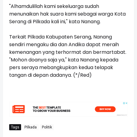
"Alhamdulillah kami sekeluarga sudah
menunaikan hak suara kami sebagai warga Kota
Serang di Pilkada kali ini," kata Nanang.
Terkait Pilkada Kabupaten Serang, Nanang
sendiri mengaku dia dan Andika dapat meraih
kemenangan yang terhormat dan bermartabat.
"Mohon doanya saja ya," kata Nanang kepada
pers seraya mebangkupkan kedua telapak
tangan di depan dadanya. (*/Red)
Tags
Pilkada
Politik