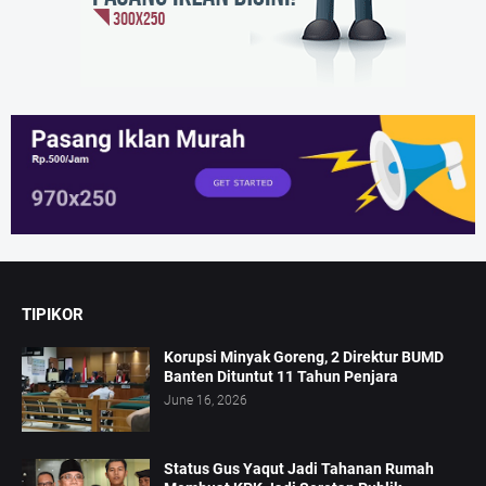
TIPIKOR
Korupsi Minyak Goreng, 2 Direktur BUMD
Banten Dituntut 11 Tahun Penjara
June 16, 2026
Status Gus Yaqut Jadi Tahanan Rumah