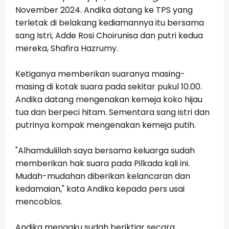
November 2024. Andika datang ke TPS yang
terletak di belakang kediamannya itu bersama
sang Istri, Adde Rosi Choirunisa dan putri kedua
mereka, Shafira Hazrumy.
Ketiganya memberikan suaranya masing-
masing di kotak suara pada sekitar pukul 10.00.
Andika datang mengenakan kemeja koko hijau
tua dan berpeci hitam. Sementara sang istri dan
putrinya kompak mengenakan kemeja putih.
"Alhamdulillah saya bersama keluarga sudah
memberikan hak suara pada Pilkada kali ini.
Mudah-mudahan diberikan kelancaran dan
kedamaian," kata Andika kepada pers usai
mencoblos.
Andika mengaku sudah beriktiar secara