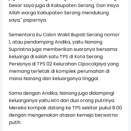
besar saya juga di Kabupaten Serang. Dan Insya
Allah warga Kabupaten Serang mendukung
saya," paparnya.
Sementara itu Calon Wakil Bupati Serang nomor
1, atau pendamping Andika, yaitu Nanang
Supriatna juga memberikan suaranya bersama
keluarga di salah satu TPS di Kota Serang.
Persisnya di TPS 02 Kelurahan Cipocokjaya yang
memang terletak di komplek perumahan di
mana Nanang dan keluarganya tinggal.
Sama dengan Andika, Nanang juga didampingi
keluarganya yaitu istri dan dua orang putrinya.
Mereka kompak datang ke TPS sekitar pukul 8.00
dengan mengenakan atasan kemeja berwarna
putih.