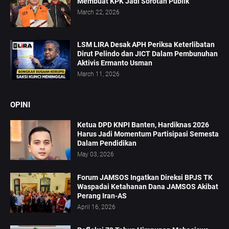
Membuat KPK Jadi Sorotan Publik
March 22, 2026
LSM LIRA Desak APH Periksa Keterlibatan
Dirut Pelindo dan JICT Dalam Pembunuhan
Aktivis Ermanto Usman
March 11, 2026
OPINI
Ketua DPD KNPI Banten, Hardiknas 2026
Harus Jadi Momentum Partisipasi Semesta
Dalam Pendidikan
May 03, 2026
Forum JAMSOS Ingatkan Direksi BPJS TK
Waspadai Ketahanan Dana JAMSOS Akibat
Perang Iran-AS
April 16, 2026