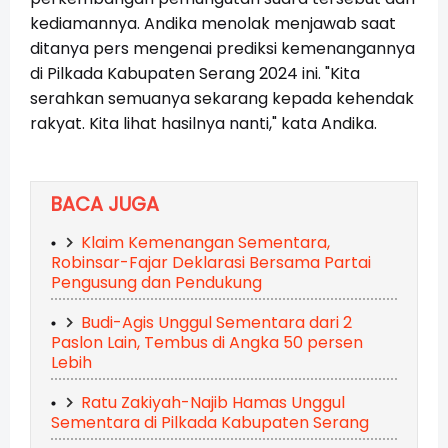
kediamannya. Andika menolak menjawab saat
ditanya pers mengenai prediksi kemenangannya
di Pilkada Kabupaten Serang 2024 ini. "Kita
serahkan semuanya sekarang kepada kehendak
rakyat. Kita lihat hasilnya nanti," kata Andika.
BACA JUGA
Klaim Kemenangan Sementara,
Robinsar-Fajar Deklarasi Bersama Partai
Pengusung dan Pendukung
Budi-Agis Unggul Sementara dari 2
Paslon Lain, Tembus di Angka 50 persen
Lebih
Ratu Zakiyah-Najib Hamas Unggul
Sementara di Pilkada Kabupaten Serang