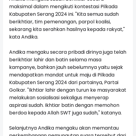
maksimal dalam mengikuti kontestasi Pilkada
Kabupaten Serang 2024 ini. "Kita semua sudah
berikhtiar, tim pemenangan, parpol koalisi,
sekarang kita serahkan hasilnya kepada rakyat,"
kata Andika.
Andika mengaku secara pribadi dirinya juga telah
berikhtiar lahir dan batin selama masa
kampanye, bahkan jauh sebelumnya yaitu sejak
mendapatkan mandat untuk maju di Pilkada
Kabupaten Serang 2024 dari partainya, Partai
Golkar. "Ikhtiar lahir dengan turun ke masyarakat
melakukan sosialisasi sekaligus menyerap
aspirasi sudah. Ikhtiar batin dengan memohon
berdoa kepada Allah SWT juga sudah," katanya.
Selanjutnya Andika mengaku akan memantau
perkembangan pemungutan suara tersebut dari