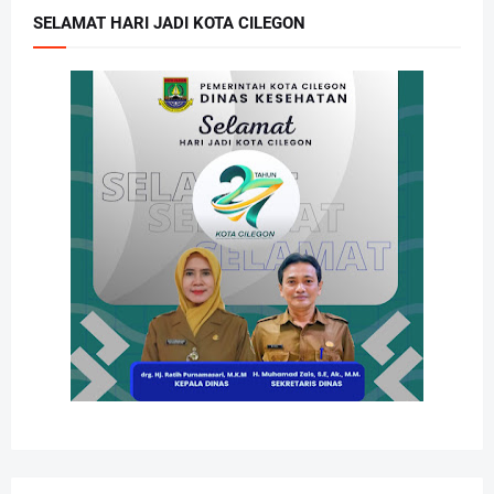
SELAMAT HARI JADI KOTA CILEGON