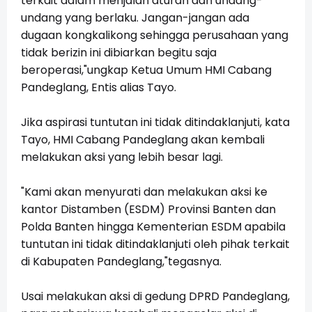
terkait dalam menjalan aturan dan undang-
undang yang berlaku. Jangan-jangan ada
dugaan kongkalikong sehingga perusahaan yang
tidak berizin ini dibiarkan begitu saja
beroperasi,"ungkap Ketua Umum HMI Cabang
Pandeglang, Entis alias Tayo.
Jika aspirasi tuntutan ini tidak ditindaklanjuti, kata
Tayo, HMI Cabang Pandeglang akan kembali
melakukan aksi yang lebih besar lagi.
"Kami akan menyurati dan melakukan aksi ke
kantor Distamben (ESDM) Provinsi Banten dan
Polda Banten hingga Kementerian ESDM apabila
tuntutan ini tidak ditindaklanjuti oleh pihak terkait
di Kabupaten Pandeglang,"tegasnya.
Usai melakukan aksi di gedung DPRD Pandeglang,