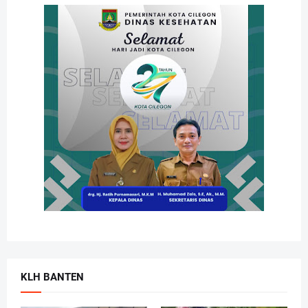
KLH BANTEN