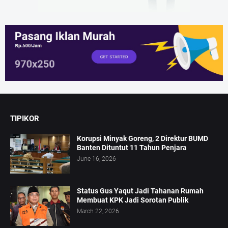
TIPIKOR
Korupsi Minyak Goreng, 2 Direktur BUMD
Banten Dituntut 11 Tahun Penjara
June 16, 2026
Status Gus Yaqut Jadi Tahanan Rumah
Membuat KPK Jadi Sorotan Publik
March 22, 2026