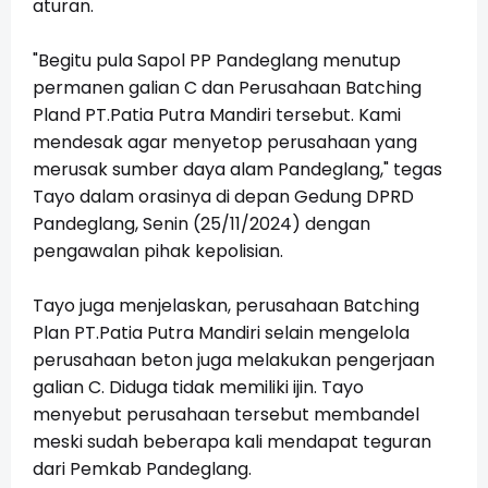
aturan.
"Begitu pula Sapol PP Pandeglang menutup
permanen galian C dan Perusahaan Batching
Pland PT.Patia Putra Mandiri tersebut. Kami
mendesak agar menyetop perusahaan yang
merusak sumber daya alam Pandeglang," tegas
Tayo dalam orasinya di depan Gedung DPRD
Pandeglang, Senin (25/11/2024) dengan
pengawalan pihak kepolisian.
Tayo juga menjelaskan, perusahaan Batching
Plan PT.Patia Putra Mandiri selain mengelola
perusahaan beton juga melakukan pengerjaan
galian C. Diduga tidak memiliki ijin. Tayo
menyebut perusahaan tersebut membandel
meski sudah beberapa kali mendapat teguran
dari Pemkab Pandeglang.