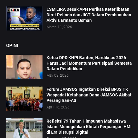
LSM LIRA Desak APH Periksa Keterlibatan
Dirut Pelindo dan JICT Dalam Pembunuhan
Aktivis Ermanto Usman
March 11, 2026
OPINI
Ketua DPD KNPI Banten, Hardiknas 2026
Harus Jadi Momentum Partisipasi Semesta
Dalam Pendidikan
May 03, 2026
Forum JAMSOS Ingatkan Direksi BPJS TK
Waspadai Ketahanan Dana JAMSOS Akibat
Perang Iran-AS
April 16, 2026
Refleksi 79 Tahun Himpunan Mahasiswa
Islam: Meneguhkan Khitah Perjuangan HMI
di Era Disrupsi Digital