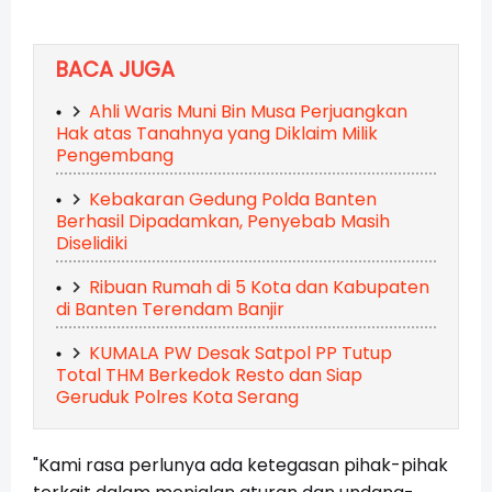
BACA JUGA
Ahli Waris Muni Bin Musa Perjuangkan
Hak atas Tanahnya yang Diklaim Milik
Pengembang
Kebakaran Gedung Polda Banten
Berhasil Dipadamkan, Penyebab Masih
Diselidiki
Ribuan Rumah di 5 Kota dan Kabupaten
di Banten Terendam Banjir
KUMALA PW Desak Satpol PP Tutup
Total THM Berkedok Resto dan Siap
Geruduk Polres Kota Serang
"Kami rasa perlunya ada ketegasan pihak-pihak