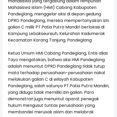
mahasiswa yang tergabung dalam Himpunan
Mahasiswa Islam (HMI) Cabang Kabupaten
Pandeglang, menggelar aksi di depan gedung
DPRD Pandeglang, mereka mempertanyakan izin
galian C milik PT.Patia Putra Mandiri berlokasi di
Kampung Lebakseureuh, Kelurahan Kadumerak
Kecamatan Karang Tanjung, Pandeglang.
Ketua Umum HMI Cabang Pandeglang, Entis alias
Tayo mengatakan, bahwa aksi HMI Pandeglang
adalah menuntut DPRD Pandeglang tidak tutup
mata terhadap perusahaan-perusahaan nakal
melakukan galian C di wilayah Kabupaten
Pandeglang, salah satunya PT.Patia Putra Mandiri,
yang diduga tidak memiliki izin galian. Para
demonstran juga menuntut aparat penegak
hukum mengusut tuntas perusahaan yang
membandel merusak alam dan melabrak