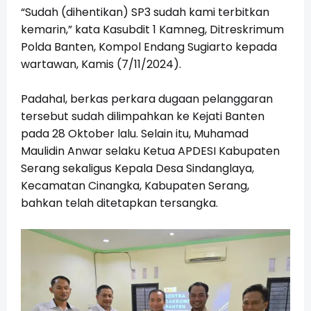
“Sudah (dihentikan) SP3 sudah kami terbitkan
kemarin,” kata Kasubdit 1 Kamneg, Ditreskrimum
Polda Banten, Kompol Endang Sugiarto kepada
wartawan, Kamis (7/11/2024).
Padahal, berkas perkara dugaan pelanggaran
tersebut sudah dilimpahkan ke Kejati Banten
pada 28 Oktober lalu. Selain itu, Muhamad
Maulidin Anwar selaku Ketua APDESI Kabupaten
Serang sekaligus Kepala Desa Sindanglaya,
Kecamatan Cinangka, Kabupaten Serang,
bahkan telah ditetapkan tersangka.