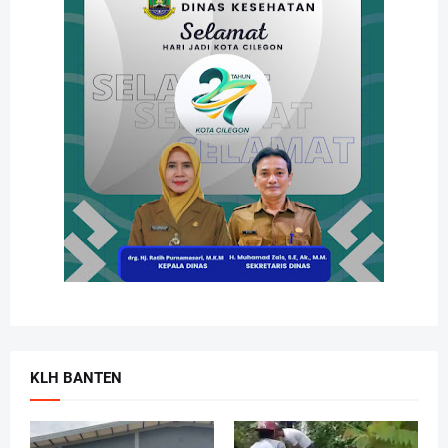
KLH BANTEN