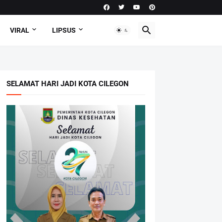
VIRAL
LIPSUS
SELAMAT HARI JADI KOTA CILEGON