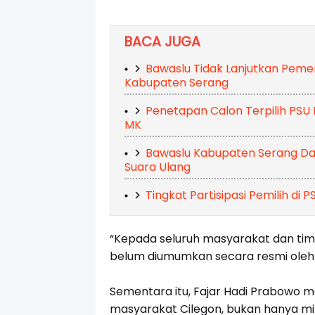
BACA JUGA
Bawaslu Tidak Lanjutkan Pemer
Kabupaten Serang
Penetapan Calon Terpilih PSU
MK
Bawaslu Kabupaten Serang Da
Suara Ulang
Tingkat Partisipasi Pemilih di
“Kepada seluruh masyarakat dan tim
belum diumumkan secara resmi oleh K
Sementara itu, Fajar Hadi Prabowo m
masyarakat Cilegon, bukan hanya mil