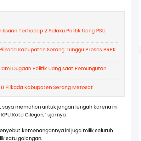
iksaan Terhadap 2 Pelaku Politik Uang PSU
 Pilkada Kabupaten Serang Tunggu Proses BRPK
lami Dugaan Politik Uang saat Pemungutan
 PSU Pilkada Kabupaten Serang Merosot
, saya memohon untuk jangan lengah karena ini
PU Kota Cilegon,” ujarnya.
enyebut kemenangannya ini juga milik seluruh
ik satu golongan.