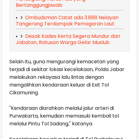
Bertanggungjawab
Ombudsman Catat ada 3.888 Nelayan
Tangerang Terdampak Pemagaran Laut
Desak Kades Kerta Segera Mundur dari
Jabatan, Ratusan Warga Gelar Muslub
Selain itu, guna mengurangi kemacetan yang
terjadi di sekitar lokasi kecelakaan, Polda Jabar
melakukan rekayasa lalu lintas dengan
mengalihkan kendaraan keluar di Exit Tol
Cikamuning.
"Kendaraan diarahkan melalui jalur arteri di
Purwakarta, kemudian memasuki kembali tol
melalui Pintu Tol Sadang," katanya.