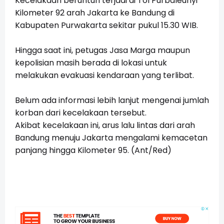
Kecelakaan beruntun terjadi di Tol Purbaleunyi
Kilometer 92 arah Jakarta ke Bandung di
Kabupaten Purwakarta sekitar pukul 15.30 WIB.
Hingga saat ini, petugas Jasa Marga maupun
kepolisian masih berada di lokasi untuk
melakukan evakuasi kendaraan yang terlibat.
Belum ada informasi lebih lanjut mengenai jumlah
korban dari kecelakaan tersebut.
Akibat kecelakaan ini, arus lalu lintas dari arah
Bandung menuju Jakarta mengalami kemacetan
panjang hingga Kilometer 95. (Ant/Red)