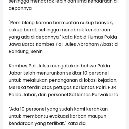
sehingga menabrak lebih dari lima kendaraan di
depannya.
"Rem blong karena bermuatan cukup banyak,
cukup berat, sehingga menabrak kendaraan
yang ada di depannya," kata Kabid Humas Polda
Jawa Barat Kombes Pol. Jules Abraham Abast di
Bandung, Senin
Kombes Pol. Jules mengatakan bahwa Polda
Jabar telah menurunkan sekitar 10 personel
untuk melakukan penanganan di lokasi kejadian.
Mereka terdiri atas petugas Korlantas Polri, PJR
Polda Jabar, dan personel Satlantas Purwakarta.
"Ada 10 personel yang sudah kami kerahkan
untuk membantu evakuasi korban maupun
kendaraan yang terlibat," kata dia.