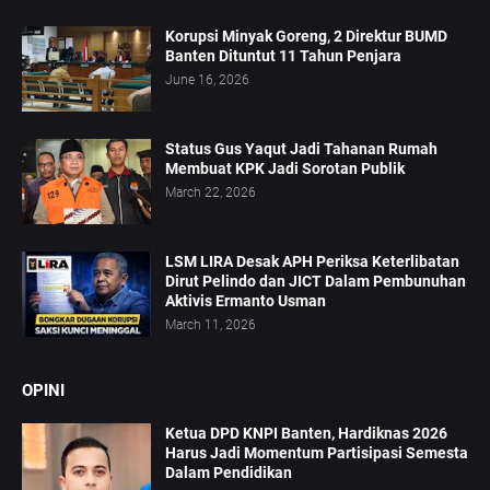
Korupsi Minyak Goreng, 2 Direktur BUMD
Banten Dituntut 11 Tahun Penjara
June 16, 2026
Status Gus Yaqut Jadi Tahanan Rumah
Membuat KPK Jadi Sorotan Publik
March 22, 2026
LSM LIRA Desak APH Periksa Keterlibatan
Dirut Pelindo dan JICT Dalam Pembunuhan
Aktivis Ermanto Usman
March 11, 2026
OPINI
Ketua DPD KNPI Banten, Hardiknas 2026
Harus Jadi Momentum Partisipasi Semesta
Dalam Pendidikan