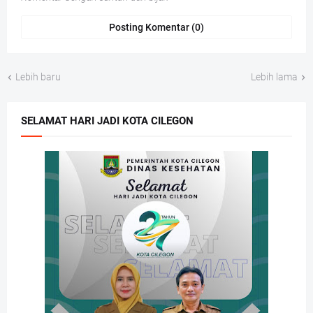
Posting Komentar (0)
Lebih baru
Lebih lama
SELAMAT HARI JADI KOTA CILEGON