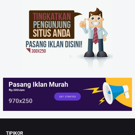
TIPIKOR