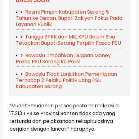
BACA JUGA
Resmi Pimpin Kabupaten Serang 5
Tahun ke Depan, Bupati Zakiyah Fokus Pada
Layanan Publik
Tunggu BPRK dari MK, KPU Belum Bisa
Tetapkan Bupati Serang Terpilih Pasca PSU
Bawaslu Limpahkan Dugaan Money
Politic PSU Serang ke Polisi
Bawaslu Tidak Lanjutkan Pemeriksaan
Terhadap 2 Pelaku Politik Uang PSU
Kabupaten Serang
“Mudah-mudahan proses pesta demokrasi di
17.213 TPS se Provinsi Banten tidak ada yang
tertunda dan pelaksanaan rekapitulasinya
berjalan dengan lancar,” harapnya.