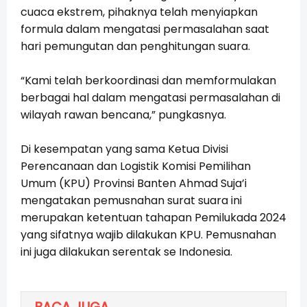
cuaca ekstrem, pihaknya telah menyiapkan
formula dalam mengatasi permasalahan saat
hari pemungutan dan penghitungan suara.
“Kami telah berkoordinasi dan memformulakan
berbagai hal dalam mengatasi permasalahan di
wilayah rawan bencana,” pungkasnya.
Di kesempatan yang sama Ketua Divisi
Perencanaan dan Logistik Komisi Pemilihan
Umum (KPU) Provinsi Banten Ahmad Suja’i
mengatakan pemusnahan surat suara ini
merupakan ketentuan tahapan Pemilukada 2024
yang sifatnya wajib dilakukan KPU. Pemusnahan
ini juga dilakukan serentak se Indonesia.