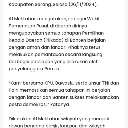
Kabupaten Serang, Selasa (26/11/2024).
Al Muktabar mengatakan, sebagai Wakil
Pemerintah Pusat di daerah dirinya
mengupayakan semua tahapan Pemilihan
Kepala Daerah (Pilkada) di Banten berjalan
dengan aman dan lancar. Pihaknya terus
melakukan pemantauan secara langsung
berbagai persiapan yang dilakukan oleh
penyelenggara Pemilu.
“Kami bersama KPU, Bawaslu, serta unsur TNI dan
Polri memastikan semua tahapan ini berjalan
dengan lancar dan Banten sukses melaksanakan
pesta demokrasi,” katanya.
Dikatakan Al Muktabar wilayah yang menjadi
rawan bencana banjir, longsor, dan wilayah