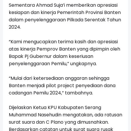
Sementara Ahmad Suja’i memberikan apresiasi
kesiapan dan kinerja Pemerintah Provinsi Banten
dalam penyelenggaraan Pilkada Serentak Tahun
2024.
“Kami mengucapkan terima kasih dan apresiasi
atas kinerja Pemprov Banten yang dipimpin oleh
Bapak Pj Gubernur dalam keseriusan
penyelenggaraan Pemilu,” ungkapnya.
“Mulai dari ketersediaan anggaran sehingga
Banten menjadi pilot project penyediaan dana
cadangan Pemilu 2024,” tambahnya.
Dijelaskan Ketua KPU Kabupaten Serang
Muhammad Nasehudin mengatakan, ada ratusan
surat suara dan C Plano yang dimusnahkan.
Berdasarkan catatan untuk surat suara rusak