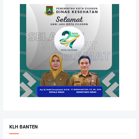
KLH BANTEN