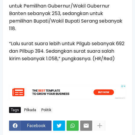
untuk Pemilihan Gubernur/Wakil Gubernur
Banten sebanyak 253, sedangkan untuk
pemilihan Bupati/Wakil Bupati Serang sebanyak
118.
“Lalu surat suara lebih untuk Pilgub sebanyak 692
dan Pilbup 394. Sedangkan surat suara salah
kirim sebanyak 1.058,” pungkasnya. (HR/Red)
Tags
Pilkada
Politik
Facebook