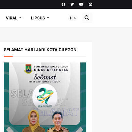
VIRAL
LIPSUS
SELAMAT HARI JADI KOTA CILEGON